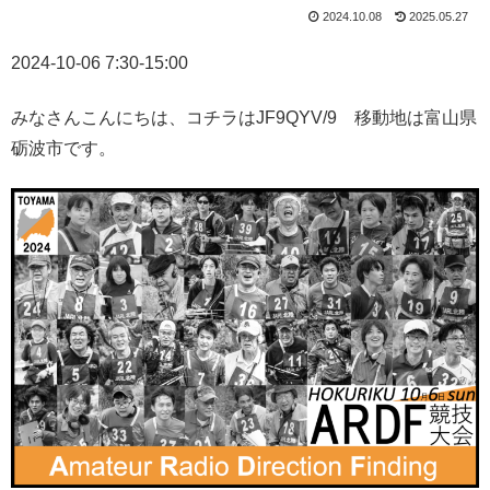
2024.10.08
2025.05.27
2024-10-06 7:30-15:00
みなさんこんにちは、コチラはJF9QYV/9 移動地は富山県
砺波市です。