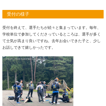
受付の様子
受付を終えて、選手たちが続々と集まっています。毎年、
学校単位で参加してくださっているところは、選手が多く
て士気が高まり良いですね。去年お会いできた子と、少し
お話しできて嬉しかったです。