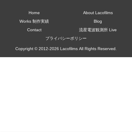
Home
About Lacofilms
Works 制作実績
Blog
Contact
流星電波観測所 Live
プライバシーポリシー
Copyright © 2012-2026 Lacofilms All Rights Reserved.