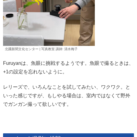
北國新聞文化センター | 写真教室 講師: 清水
梅子
Furuyanは、魚眼に挑戦するようです。魚眼で撮るときは、
+1の設定を忘れないように。
レリーズで、いろんなことを試してみたい、ワクワク。と
いった感じですが、もしやる場合は、室内ではなくて野外
でガンガン撮って欲しいです。