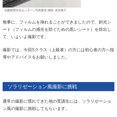
北國新聞文化センター | 写真教室 講師: 清水
梅子
無事に、フィルムを挿れることができましたので、斜光シ
ート（フィルムの感光を防ぐための黒いシート）を排出し
て、いよいよ撮影です。
撮影では、今回Sクラス（上級者）の方には初心者の方へ指
導やアドバイスをお願いしました。
ソラリゼーション風撮影に挑戦
通常の撮影に慣れてきた他の受講生には、ソラリゼーショ
ン風の撮影に挑戦してもらいます。