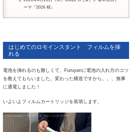
ーマ『2026 桜』
はじめてのロモインスタント フィルムを挿
れる
電池を挿れるのも難しくて、Furuyanに電池の入れ方のコツ
を教えてもらいました。変わった構造ですから。。。無事
に通電しました！
いよいよフィルムカートリッジを装填します。