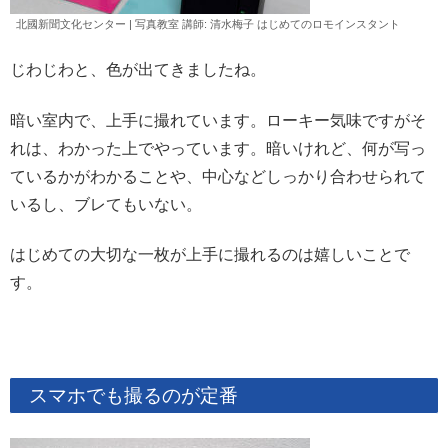
北國新聞文化センター | 写真教室 講師: 清水
梅子
はじめてのロモインスタント
じわじわと、色が出てきましたね。
暗い室内で、上手に撮れています。ローキー気味ですがそ
れは、わかった上でやっています。暗いけれど、何が写っ
ているかがわかることや、中心などしっかり合わせられて
いるし、ブレてもいない。
はじめての大切な一枚が上手に撮れるのは嬉しいことで
す。
スマホでも撮るのが定番