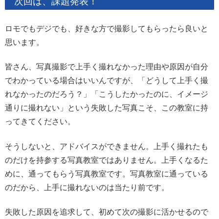
次回は、課題発表！
ロモでもデジでも、好きな方で撮影してもらったら良いと
思います。
皆さん、写真撮影で上手く撮れなかった理由や原因が自分
でわかっている場合はいいんですが、「どうして上手く撮
れなかったのだろう？」「こうしたかったのに、イメージ
通りに撮れない」という失敗した写真こそ、この教室に持
ってきてください。
そうしないと、アドバイスができません。上手く撮れたも
のだけを持参する写真教室ではありません。上手くなるた
めに、通ってもらう写真教室です。写真教室に通っている
のだから、上手に撮れないのは当たり前です。
失敗した原因を追求して、初めて次の撮影に活かせるので