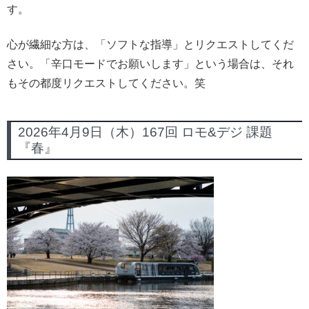
す。
心が繊細な方は、「ソフトな指導」とリクエストしてくだ
さい。「辛口モードでお願いします」という場合は、それ
もその都度リクエストしてください。笑
2026年4月9日（木）167回 ロモ&デジ 課題
『春』