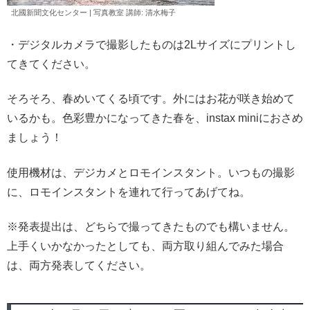
北國新聞文化センター | 写真教室 講師: 清水
梅子
・デジタルカメラで撮影したものは2Lサイズにプリントし
てきてください。
そろそろ、春めいてくる頃です。外にはお花が咲き始めて
いるかも。色彩豊かになってきた春を、instax miniにおさめ
ましょう！
使用機材は、デジカメとロモインスタント。いつもの撮影
に、ロモインスタントを連れて行ってあげてね。
※発表提出は、どちらで撮ってきたものでも構いません。
上手くいかなかったとしても、両方取り組んでみた場合
は、両方発表してください。