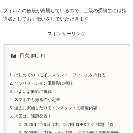
フィルムの値段が高騰しているので、上級の受講生には指
導者としてお手伝いをしていただきます。
スポンサーリンク
目次
はじめてのロモインスタント フィルムを挿れる
ソラリゼーション風撮影に挑戦
いよいよ撮影に挑戦
スマホでも撮るのが定番
過去に実施したロモインスタントの講座内容
次回は、課題発表！
2026年4月9日（木）167回 ロモ&デジ 課題 『春』
2026年4月23日（木）168回 ロモ&デジ 毎年恒例テ