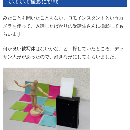
いよいよ撮影に挑戦
みたことも聞いたこともない、ロモインスタントというカ
メラを使って、入講したばかりの受講生さんに撮影しても
らいます。
何か良い被写体はないかな、と、探していたところ、デッ
サン人形があったので、好きな形にしてもらいました。