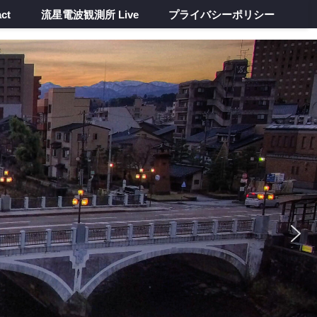
ct
流星電波観測所 Live
プライバシーポリシー