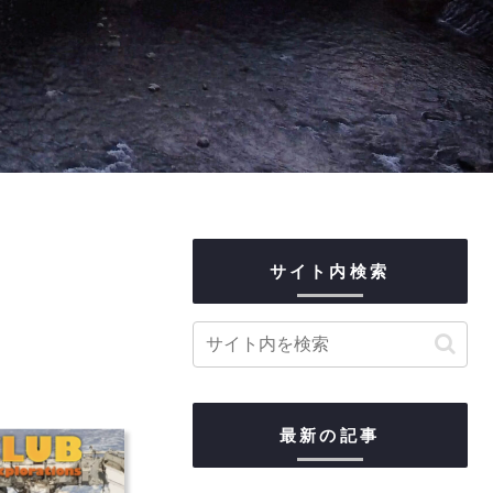
サイト内検索
最新の記事