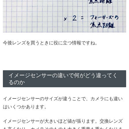
今後レンズを買うときに役に立つ情報ですね。
イメージセンサーの違いで何がどう違ってく
るのか
イメージセンサーのサイズが違うことで、カメラにも違い
はいくつかあります。
イメージセンサーが大きいほど値が張ります。交換レンズ