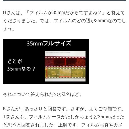
Hさんは、「フィルムが35mmだからですよね？」と答えて
くださりました。では、フィルムのどの辺が35mmなのでし
ょう。
それについて答えられたのが2名ほど。
Kさんが、あっさりと回答です。さすが、よくご存知です。
T森さんも、フィルムケースがたしかちょうど35mmだった
と思うと回答されました。正解です。フィルム写真やカメ