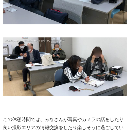
この休憩時間では、みなさんが写真やカメラの話をしたり
良い撮影エリアの情報交換をしたり楽しそうに過ごしてい