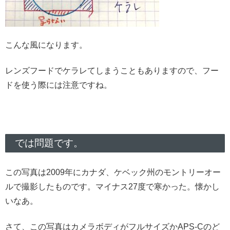
こんな風になります。
レンズフードでケラレてしまうこともありますので、フー
ドを使う際には注意ですね。
では問題です。
この写真は2009年にカナダ、ケベック州のモントリーオー
ルで撮影したものです。マイナス27度で寒かった。懐かし
いなあ。
さて、この写真はカメラボディがフルサイズかAPS-Cのど