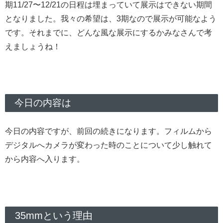
期11/27〜12/21の日程は埋まっていて展示はできない期間
となりました。我々の希望は、3期なので展示が可能なよう
です。それまでに、どんな風な展示にするかみなさんで考
えましょうね！
今日の内容は
今日の内容ですが、前回の続きになります。フィルムから
デジタルへカメラが変わった時のことについて少し触れて
から内容へ入ります。
35mmという理由