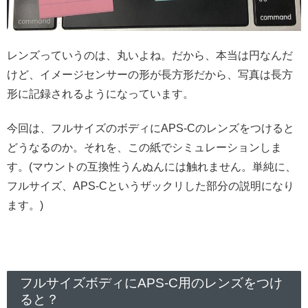
レンズっていうのは、丸いよね。だから、本当は円なんだ
けど、イメージセンサーの形が長方形だから、写真は長方
形に記録されるようになっています。
今回は、フルサイズのボディにAPS-Cのレンズをつけると
どうなるのか。それを、この紙でシミュレーションしま
す。(マウントの互換性うんぬんには触れません。単純に、
フルサイズ、APS-Cというザックリした部分の説明になり
ます。)
フルサイズボディにAPS-C用のレンズをつけ
ると？