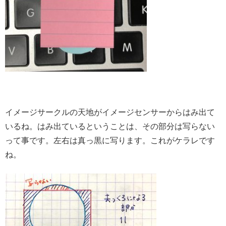
イメージサークルの天地がイメージセンサーからはみ出て
いるね。はみ出ているということは、その部分は写らない
って事です。左右は真っ黒に写ります。これがケラレです
ね。