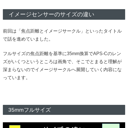
イメージセンサーのサイズの違い
前回は「焦点距離とイメージサークル」といったタイトル
で話を進めていました。
フルサイズの焦点距離を基準に35mm換算でAPS-Cのレン
ズがいくつというところは画角で、そこでとまると理解が
深まらないのでイメージサークルへ展開していく内容にな
っています。
35mmフルサイズ