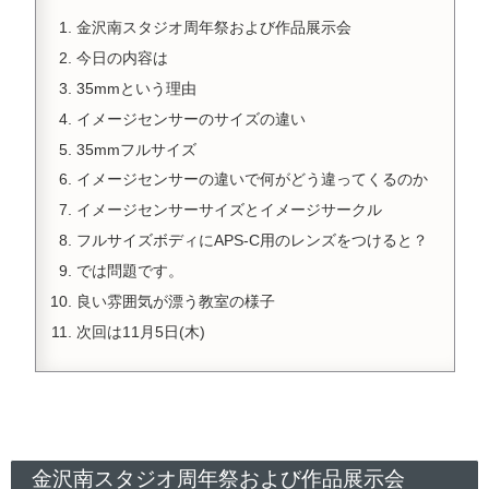
金沢南スタジオ周年祭および作品展示会
今日の内容は
35mmという理由
イメージセンサーのサイズの違い
35mmフルサイズ
イメージセンサーの違いで何がどう違ってくるのか
イメージセンサーサイズとイメージサークル
フルサイズボディにAPS-C用のレンズをつけると？
では問題です。
良い雰囲気が漂う教室の様子
次回は11月5日(木)
金沢南スタジオ周年祭および作品展示会