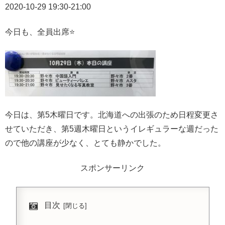
2020-10-29 19:30-21:00
今日も、全員出席⭐️
今日は、第5木曜日です。北海道への出張のため日程変更さ
せていただき、第5週木曜日というイレギュラーな週だった
ので他の講座が少なく、とても静かでした。
スポンサーリンク
目次