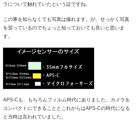
ラについて触れていたという証ですね。
この事を知らなくても写真は撮れます。が、せっかく写真
を習っているのでちょっと知っておいても良いと思いま
す。
APS-Cも、もちろんフィルム時代にありました。カメラを
コンパクトにできることとこれからはAPS-Cの時代になる
と当時は言われていました。