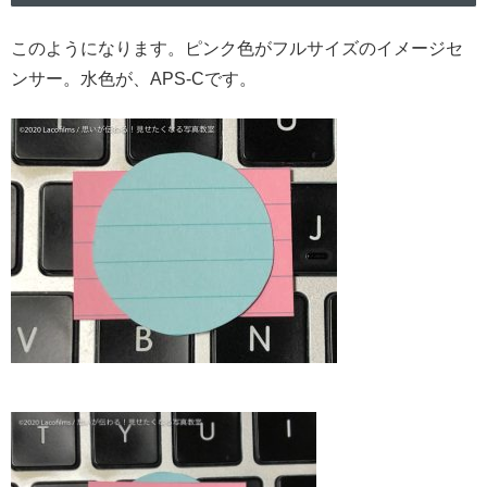
このようになります。ピンク色がフルサイズのイメージセ
ンサー。水色が、APS-Cです。