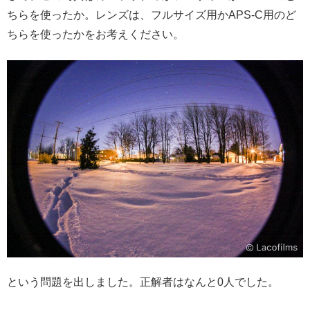
ちらを使ったか。レンズは、フルサイズ用かAPS-C用のど
ちらを使ったかをお考えください。
という問題を出しました。正解者はなんと0人でした。