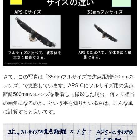
さて、この写真は「35mmフルサイズで焦点距離500mmの
レンズ」で撮影しています。APS-Cにフルサイズ用の焦点
距離500mmのレンズを装着して撮影した場合、何ミリ相当
の画角になるのか。という事を知りたい場合は、こんな風
に計算すると良いです。