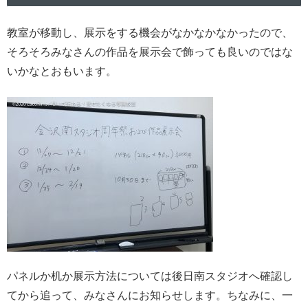
教室が移動し、展示をする機会がなかなかなかったので、
そろそろみなさんの作品を展示会で飾っても良いのではな
いかなとおもいます。
パネルか机か展示方法については後日南スタジオへ確認し
てから追って、みなさんにお知らせします。ちなみに、一