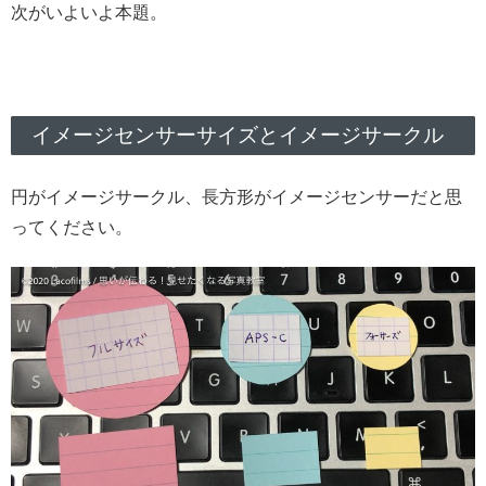
次がいよいよ本題。
イメージセンサーサイズとイメージサークル
円がイメージサークル、長方形がイメージセンサーだと思
ってください。