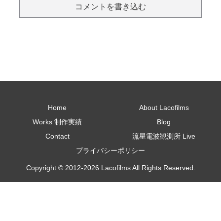
コメントを書き込む
Home
About Lacofilms
Works 制作実績
Blog
Contact
流星電波観測所 Live
プライバシーポリシー
Copyright © 2012-2026 Lacofilms All Rights Reserved.