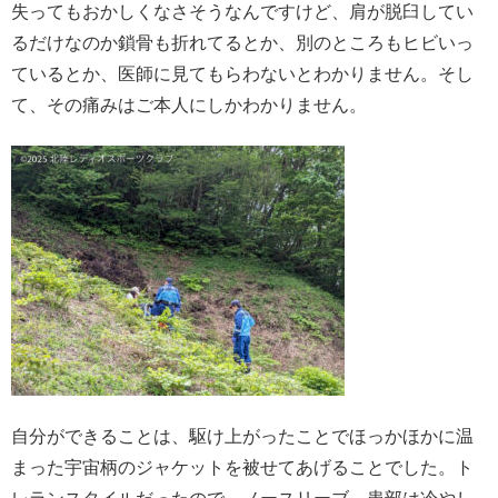
失ってもおかしくなさそうなんですけど、肩が脱臼してい
るだけなのか鎖骨も折れてるとか、別のところもヒビいっ
ているとか、医師に見てもらわないとわかりません。そし
て、その痛みはご本人にしかわかりません。
自分ができることは、駆け上がったことでほっかほかに温
まった宇宙柄のジャケットを被せてあげることでした。ト