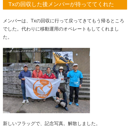
Txの回収した後メンバーが待っててくれた
メンバーは、Txの回収に行って戻ってきてもう帰るところ
でした。代わりに移動運用のオペレートもしてくれまし
た。
新しいフラッグで、記念写真。解散しました。