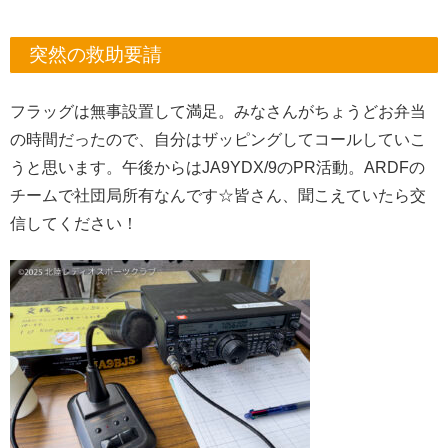
突然の救助要請
フラッグは無事設置して満足。みなさんがちょうどお弁当
の時間だったので、自分はザッピングしてコールしていこ
うと思います。午後からはJA9YDX/9のPR活動。ARDFの
チームで社団局所有なんです☆皆さん、聞こえていたら交
信してください！