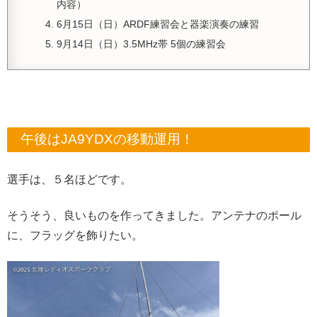
内容）
6月15日（日）ARDF練習会と器楽演奏の練習
9月14日（日）3.5MHz帯 5個の練習会
午後はJA9YDXの移動運用！
選手は、５名ほどです。
そうそう、良いものを作ってきました。アンテナのポール
に、フラッグを飾りたい。