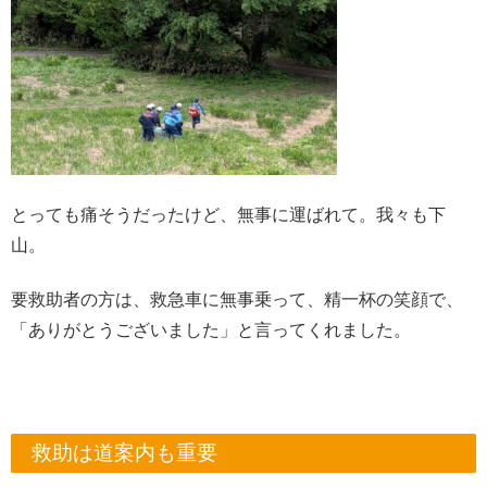
とっても痛そうだったけど、無事に運ばれて。我々も下
山。
要救助者の方は、救急車に無事乗って、精一杯の笑顔で、
「ありがとうございました」と言ってくれました。
救助は道案内も重要