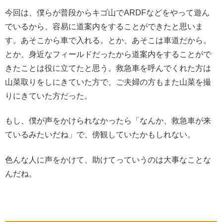
今回は、僕らが普段からキゴ山でARDFなどをやって遊ん
でいるから、容易に道案内をすることができたと思いま
す。あそこから車で入れる。とか、あそこは車道だから。
とか、身近なフィールドだったから道案内をすることがで
きたことは役に立てたと思う。救急車を呼んでくれた方は
山菜取りをしにきていた方で、ご夫婦の方もまた山菜を撮
りにきていた方だった。
もし、僕が声をかけられなかったら「なんか、救急車が来
ているみたいだね」で、傍観していたかもしれない。
色んな人に声をかけて、助けてっていうのは大事なことな
んだね。