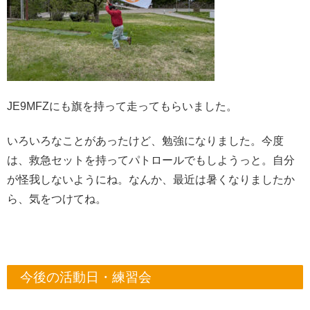
JE9MFZにも旗を持って走ってもらいました。
いろいろなことがあったけど、勉強になりました。今度
は、救急セットを持ってパトロールでもしようっと。自分
が怪我しないようにね。なんか、最近は暑くなりましたか
ら、気をつけてね。
今後の活動日・練習会