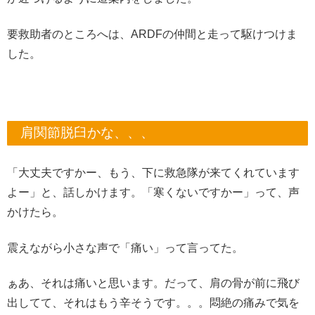
要救助者のところへは、ARDFの仲間と走って駆けつけま
した。
肩関節脱臼かな、、、
「大丈夫ですかー、もう、下に救急隊が来てくれています
よー」と、話しかけます。「寒くないですかー」って、声
かけたら。
震えながら小さな声で「痛い」って言ってた。
ぁあ、それは痛いと思います。だって、肩の骨が前に飛び
出してて、それはもう辛そうです。。。悶絶の痛みで気を