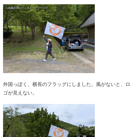
外国っぽく、横長のフラッグにしました。風がないと、ロ
ゴが見えない。