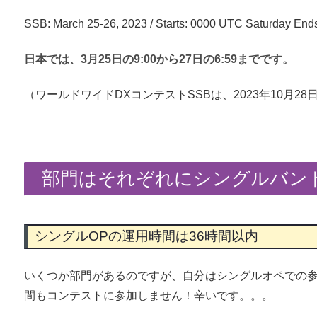
SSB: March 25-26, 2023 / Starts: 0000 UTC Saturday En
日本では、3月25日の9:00から27日の6:59までです。
（ワールドワイドDXコンテストSSBは、2023年10月28日9
部門はそれぞれにシングルバン
シングルOPの運用時間は36時間以内
いくつか部門があるのですが、自分はシングルオペでの参
間もコンテストに参加しません！辛いです。。。