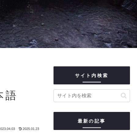
サイト内検索
日本語
最新の記事
023.04.03
2025.01.23