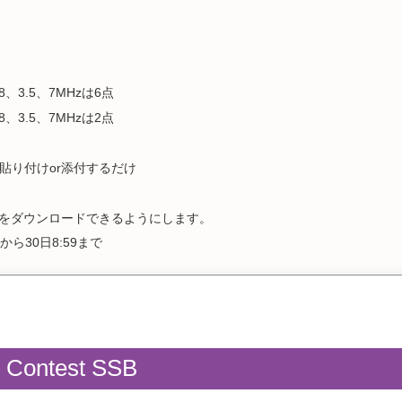
、3.5、7MHzは6点
、3.5、7MHzは2点
貼り付けor添付するだけ
書をダウンロードできるようにします。
から30日8:59まで
Contest SSB