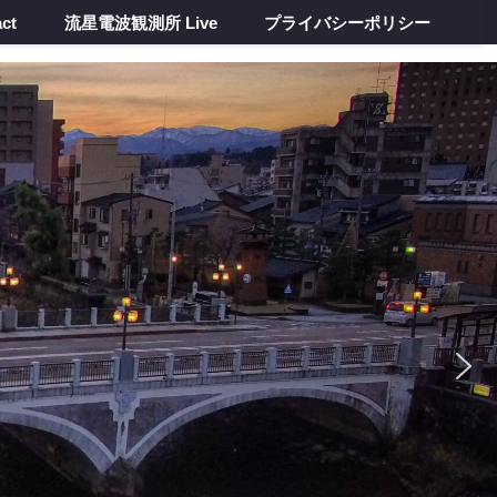
ct
流星電波観測所 Live
プライバシーポリシー