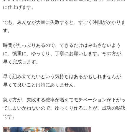
に仕上げます。
でも、みんなが大量に失敗すると、すごく時間がかかりま
す。
時間がたっぷりあるので、できるだけはみ出さないよう
に、慎重に、ゆっくり、丁寧にお願いします。その方が、
早く完成します。
早く組み立てたいという気持ちはあるかもしれませんが、
早くて良いことは特にありません。
急ぐ方が、失敗する確率が増えてモチベーションが下がっ
てしまいかねないので、ゆっくり作ることが、成功の秘訣
です。