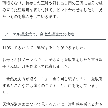
薄暗くなり、持参した三脚や貸し出し用の三脚に自分で組
み立てた望遠鏡を取り付けて、ピント合わせをしたり、見
たいものを導入をしていきます。
ノーマル望遠鏡と、魔改造望遠鏡の比較
月が出てきたので、観察することができました。
お母さんはノーマルで、お子さんは魔改造をしたと言う親
子さんは、月を見比べて観察しました。
「全然見え方が違う！！」「全く同じ製品なのに、魔改造
するとこんなにも違うの？？？」と、声をあげていまし
た。
天地が逆さまになって見えることに、違和感を感じる方も