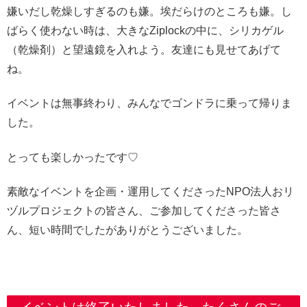
嫌いだし乾燥しすぎるのも嫌。埃だらけのところも嫌。し
ばらく使わない時は、大きなZiplockの中に、シリカゲル
（乾燥剤）と望遠鏡を入れよう。友達にも見せてあげて
ね。
イベントは無事終わり、みんなでゴンドラに乗って帰りま
した。
とっても楽しかったです♡
素敵なイベントを企画・運用してくださったNPO法人おリ
ヅルプロジェクトの皆さん、ご参加してくださった皆さ
ん、短い時間でしたがありがとうございました。