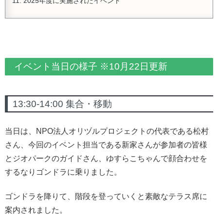
2025年度に実施されたイベント
イベント当日の様子 ※10月22日更新
13:30-14:00 集合・移動
当日は、NPO法人オリヅルプロジェクトの代表である松村
さん、今回のイベント担当である新家さんが参加者の皆様
とジオパークのガイドさん、ゆすらこちゃんで顔合わせを
するなりゴンドラに乗りました。
ゴンドラを降りて、階段を登っていくと素敵なテラス席に
案内されました。