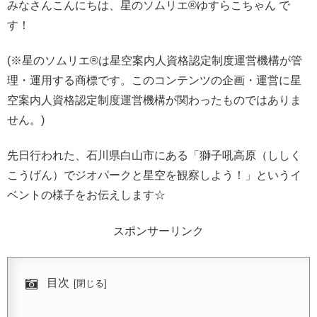
みなさんこんにちは、星のソムリエ®︎ゆすらこちゃん で
す！
(※星のソムリエ®︎は星空案内人資格認定制度運営機構が管
理・運用する商標です。このコンテンツの企画・運営に星
空案内人資格認定制度運営機構が関わったものではありま
せん。)
先日行われた、石川県白山市にある「獅子吼高原（ししく
こうげん）でジオパークと星空を観察しよう！」というイ
ベントの様子をお伝えします☆
スポンサーリンク
目次