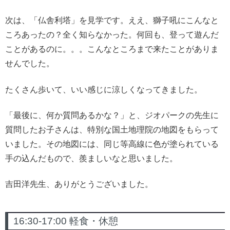
次は、「仏舎利塔」を見学です。ええ、獅子吼にこんなと
ころあったの？全く知らなかった。何回も、登って遊んだ
ことがあるのに。。。こんなところまで来たことがありま
せんでした。
たくさん歩いて、いい感じに涼しくなってきました。
「最後に、何か質問あるかな？」と、ジオパークの先生に
質問したお子さんは、特別な国土地理院の地図をもらって
いました。その地図には、同じ等高線に色が塗られている
手の込んだもので、羨ましいなと思いました。
吉田洋先生、ありがとうございました。
16:30-17:00 軽食・休憩