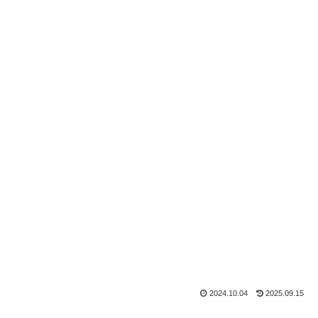
2024.10.04
2025.09.15