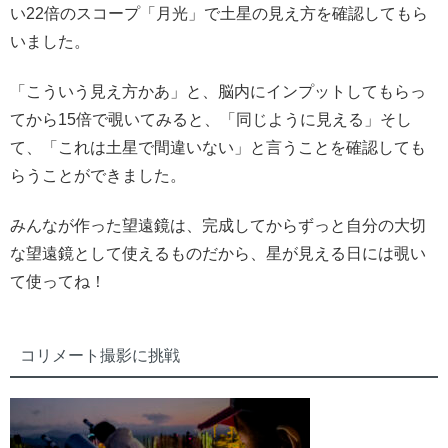
い22倍のスコープ「月光」で土星の見え方を確認してもら
いました。
「こういう見え方かあ」と、脳内にインプットしてもらっ
てから15倍で覗いてみると、「同じように見える」そし
て、「これは土星で間違いない」と言うことを確認しても
らうことができました。
みんなが作った望遠鏡は、完成してからずっと自分の大切
な望遠鏡として使えるものだから、星が見える日には覗い
て使ってね！
コリメート撮影に挑戦