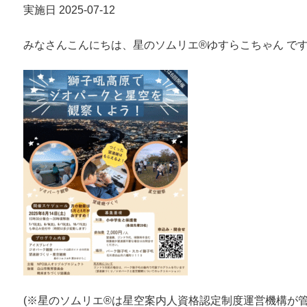
実施日 2025-07-12
みなさんこんにちは、星のソムリエ®︎ゆすらこちゃん 
(※星のソムリエ®︎は星空案内人資格認定制度運営機構