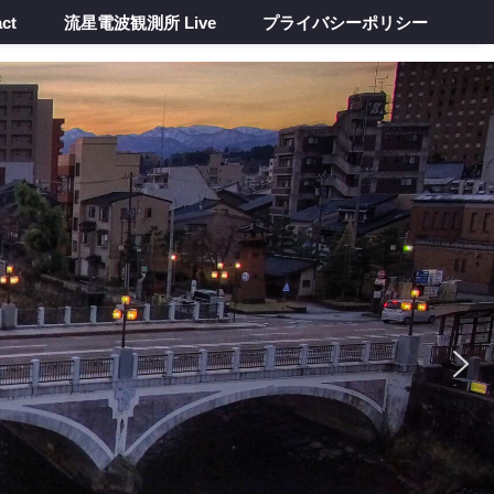
ct
流星電波観測所 Live
プライバシーポリシー