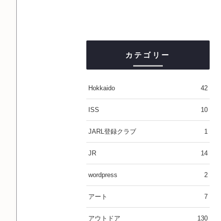
カテゴリー
Hokkaido
42
ISS
10
JARL登録クラブ
1
JR
14
wordpress
2
アート
7
アウトドア
130