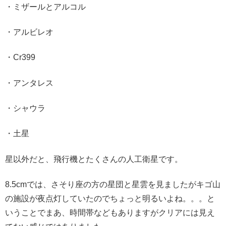
・ミザールとアルコル
・アルビレオ
・Cr399
・アンタレス
・シャウラ
・土星
星以外だと、飛行機とたくさんの人工衛星です。
8.5cmでは、さそり座の方の星団と星雲を見ましたがキゴ山
の施設が夜点灯していたのでちょっと明るいよね。。。と
いうことでまあ、時間帯などもありますがクリアには見え