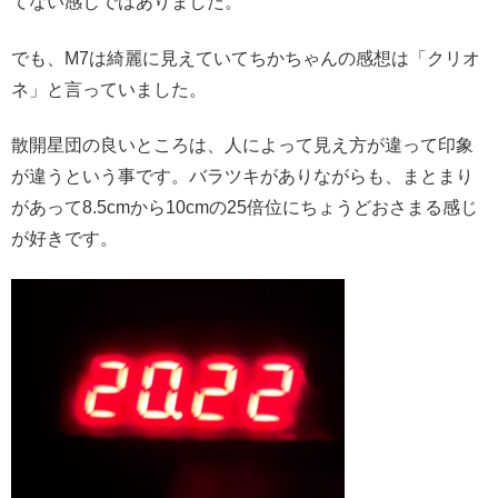
てない感じではありました。
でも、M7は綺麗に見えていてちかちゃんの感想は「クリオ
ネ」と言っていました。
散開星団の良いところは、人によって見え方が違って印象
が違うという事です。バラツキがありながらも、まとまり
があって8.5cmから10cmの25倍位にちょうどおさまる感じ
が好きです。