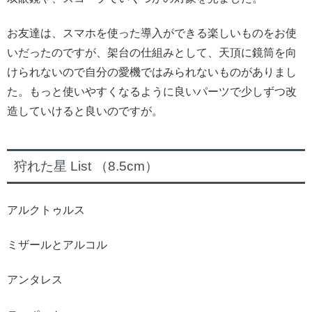
お友達は、スマホを使った導入ができる楽しいものをお使
いだったのですが、架台の仕組みとして、天頂に鏡筒を向
けられないので自分の愛機ではみられないものがありまし
た。もっと使いやすくなるように良いパーツで少しずつ改
造していけると良いのですが。
狩れた星 List （8.5cm）
アルクトゥルス
ミザールとアルコル
アンタレス