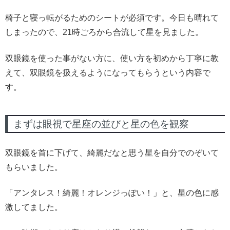
椅子と寝っ転がるためのシートが必須です。今日も晴れて
しまったので、21時ごろから合流して星を見ました。
双眼鏡を使った事がない方に、使い方を初めから丁寧に教
えて、双眼鏡を扱えるようになってもらうという内容で
す。
まずは眼視で星座の並びと星の色を観察
双眼鏡を首に下げて、綺麗だなと思う星を自分でのぞいて
もらいました。
「アンタレス！綺麗！オレンジっぽい！」と、星の色に感
激してました。