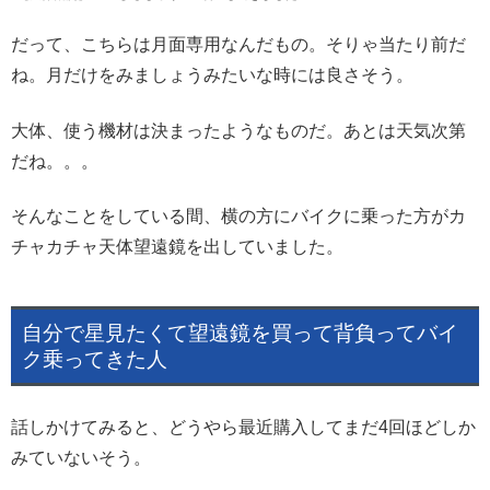
だって、こちらは月面専用なんだもの。そりゃ当たり前だ
ね。月だけをみましょうみたいな時には良さそう。
大体、使う機材は決まったようなものだ。あとは天気次第
だね。。。
そんなことをしている間、横の方にバイクに乗った方がカ
チャカチャ天体望遠鏡を出していました。
自分で星見たくて望遠鏡を買って背負ってバイ
ク乗ってきた人
話しかけてみると、どうやら最近購入してまだ4回ほどしか
みていないそう。