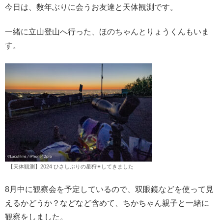
今日は、数年ぶりに会うお友達と天体観測です。
一緒に立山登山へ行った、ほのちゃんとりょうくんもいま
す。
【天体観測】2024 ひさしぶりの星狩✴︎してきました
8月中に観察会を予定しているので、双眼鏡などを使って見
えるかどうか？などなど含めて、ちかちゃん親子と一緒に
観察をしました。