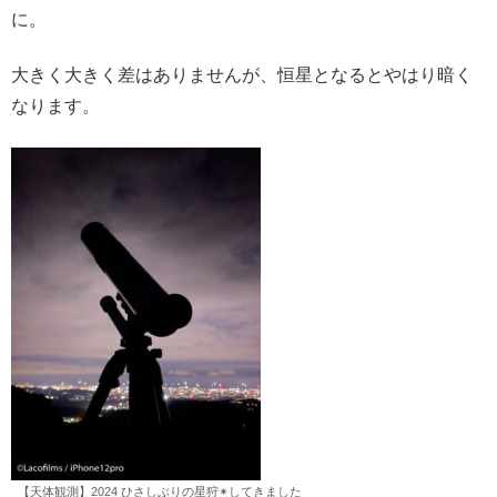
に。
大きく大きく差はありませんが、恒星となるとやはり暗く
なります。
【天体観測】2024 ひさしぶりの星狩✴︎してきました