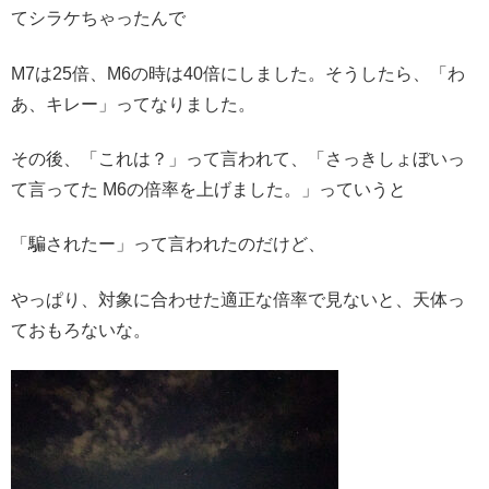
てシラケちゃったんで
M7は25倍、M6の時は40倍にしました。そうしたら、「わ
あ、キレー」ってなりました。
その後、「これは？」って言われて、「さっきしょぼいっ
て言ってた M6の倍率を上げました。」っていうと
「騙されたー」って言われたのだけど、
やっぱり、対象に合わせた適正な倍率で見ないと、天体っ
ておもろないな。