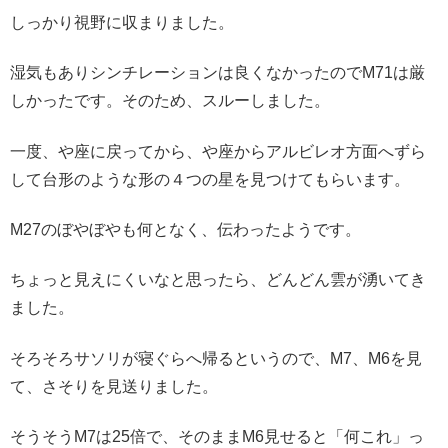
しっかり視野に収まりました。
湿気もありシンチレーションは良くなかったのでM71は厳
しかったです。そのため、スルーしました。
一度、や座に戻ってから、や座からアルビレオ方面へずら
して台形のような形の４つの星を見つけてもらいます。
M27のぼやぼやも何となく、伝わったようです。
ちょっと見えにくいなと思ったら、どんどん雲が湧いてき
ました。
そろそろサソリが寝ぐらへ帰るというので、M7、M6を見
て、さそりを見送りました。
そうそうM7は25倍で、そのままM6見せると「何これ」っ