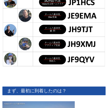
まず、最初に到着したのは？