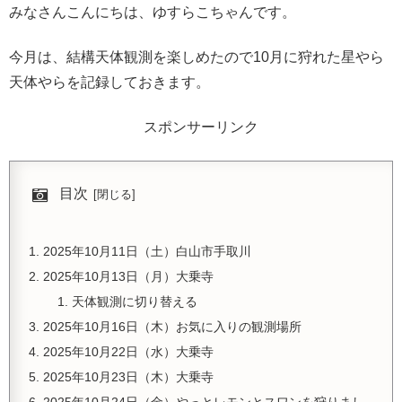
みなさんこんにちは、ゆすらこちゃんです。
今月は、結構天体観測を楽しめたので10月に狩れた星やら
天体やらを記録しておきます。
スポンサーリンク
目次
2025年10月11日（土）白山市手取川
2025年10月13日（月）大乗寺
天体観測に切り替える
2025年10月16日（木）お気に入りの観測場所
2025年10月22日（水）大乗寺
2025年10月23日（木）大乗寺
2025年10月24日（金）やっとレモンとスワンを狩りまし