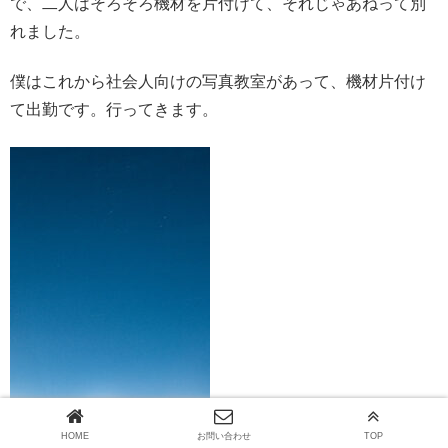
で、二人はそろそろ機材を片付けて、それじゃあねって別
れました。
僕はこれから社会人向けの写真教室があって、機材片付け
て出勤です。行ってきます。
HOME
お問い合わせ
TOP