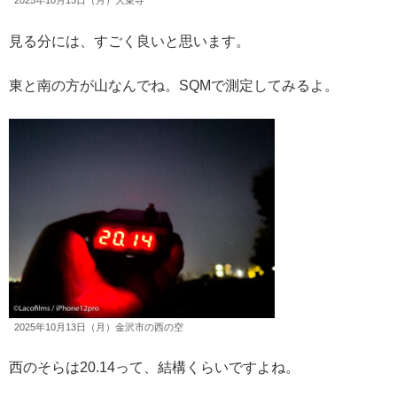
2025年10月13日（月）大乗寺
見る分には、すごく良いと思います。
東と南の方が山なんでね。SQMで測定してみるよ。
2025年10月13日（月）金沢市の西の空
西のそらは20.14って、結構くらいですよね。