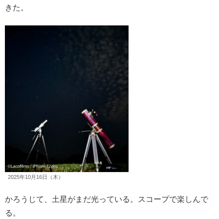
きた。
2025年10月16日（木）
かろうじて、土星がまだ光っている。スコープで楽しんで
る。