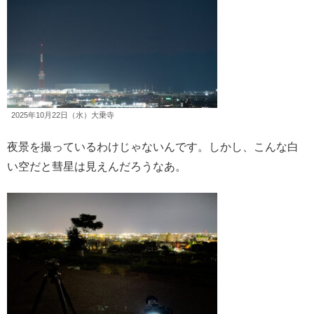
2025年10月22日（水）大乗寺
夜景を撮っているわけじゃないんです。しかし、こんな白
い空だと彗星は見えんだろうなあ。