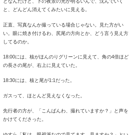
となんだけど、下の夜景の光が明るいんで、沈んでいく
と、どんどん消えてくみたいに見える。
正直、写真なんか撮っている場合じゃない。見た方がい
い。眼に焼き付けるわ、尻尾の方向とか、どう言う見え方
してるのか。
18:00には、核がほんのりグリーンに見えて、角の4倍ほど
の長さの尾が、右上に見えていた。
18:30には、核と尾が1:1だった。
ガスって、ほとんど見えなくなった。
先行者の方が、「こんばんわ、撮れていますか？」と声を
かけてくださった。
ゆすら「私は、眼視派なので見てます。見ますか？」とい