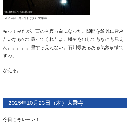
2025年10月22日（水）大乗寺
粘ってみたが、西の空真っ白になった。隙間を綺麗に雲み
たいなもので覆ってくれたよ。機材を出してもなにも見え
ん。。。。。星すら見えない。石川県あるある気象事情で
すわ。
かえる。
2025年10月23日（木）大乗寺
今日こそレモン！