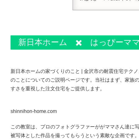
新日本ホーム ✖️ はっぴーマ
新日本ホームの家づくりのこと | 金沢市の耐震住宅テ
のことについてのご説明ページです。当社はまず、家族の
すさを重視した注文住宅をご提供します。
shinnihon-home.com
この教室は、プロのフォトグラファーががママさん達に
被写体とした作品を撮ってもらうという素敵な企画です