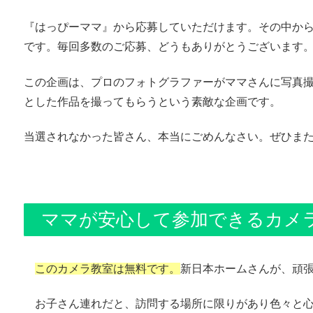
『はっぴーママ』から応募していただけます。その中から
です。毎回多数のご応募、どうもありがとうございます
この企画は、プロのフォトグラファーがママさんに写真
とした作品を撮ってもらうという素敵な企画です。
当選されなかった皆さん、本当にごめんなさい。ぜひま
ママが安心して参加できるカメ
このカメラ教室は無料です。
新日本ホームさんが、頑
お子さん連れだと、訪問する場所に限りがあり色々と心