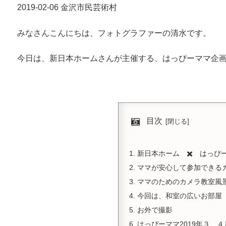
2019-02-06 金沢市民芸術村
みなさんこんにちは、フォトグラファーの清水です。
今日は、新日本ホームさんが主催する、はっぴーママ企
目次
新日本ホーム ✖️ はっぴ
ママが安心して参加できる
ママのためのカメラ教室風
今回は、和室の広いお部屋
お外で撮影
はっぴーママ2019年３、