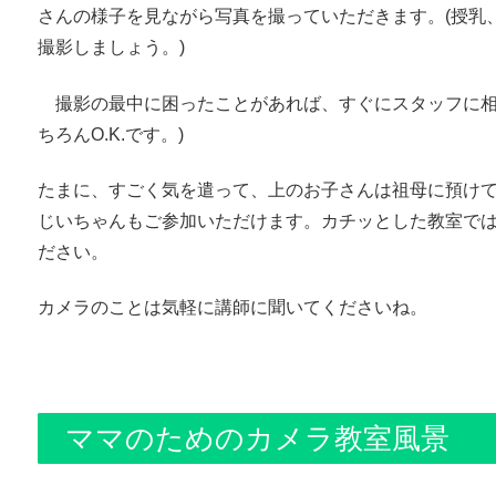
さんの様子を見ながら写真を撮っていただきます。(授乳
撮影しましょう。)
撮影の最中に困ったことがあれば、すぐにスタッフに相
ちろんO.K.です。)
たまに、すごく気を遣って、上のお子さんは祖母に預け
じいちゃんもご参加いただけます。カチッとした教室で
ださい。
カメラのことは気軽に講師に聞いてくださいね。
ママのためのカメラ教室風景