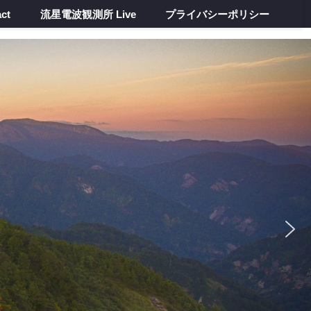
ct
流星電波観測所 Live
プライバシーポリシー