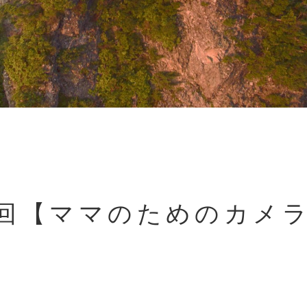
4回【ママのためのカメ