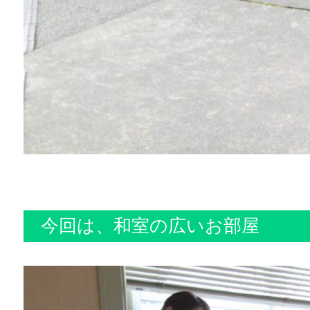
今回は、和室の広いお部屋