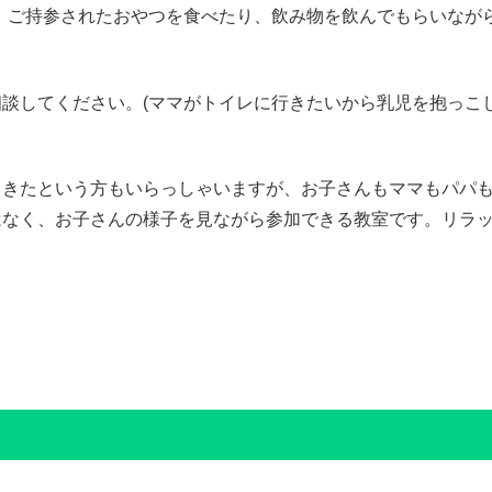
、ご持参されたおやつを食べたり、飲み物を飲んでもらいなが
談してください。(ママがトイレに行きたいから乳児を抱っこ
てきたという方もいらっしゃいますが、お子さんもママもパパ
はなく、お子さんの様子を見ながら参加できる教室です。リラ