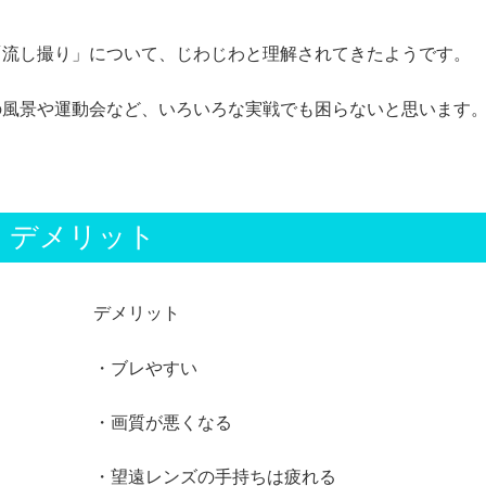
「流し撮り」について、じわじわと理解されてきたようです。
の風景や運動会など、いろいろな実戦でも困らないと思います
・デメリット
デメリット
・ブレやすい
・画質が悪くなる
・望遠レンズの手持ちは疲れる