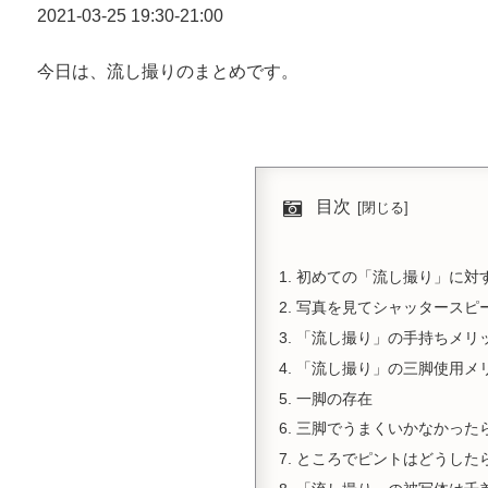
2021-03-25 19:30-21:00
今日は、流し撮りのまとめです。
目次
初めての「流し撮り」に対
写真を見てシャッタースピ
「流し撮り」の手持ちメリ
「流し撮り」の三脚使用メ
一脚の存在
三脚でうまくいかなかった
ところでピントはどうした