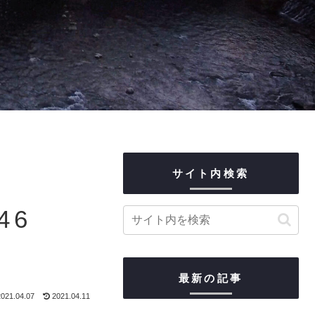
サイト内検索
46
最新の記事
021.04.07
2021.04.11