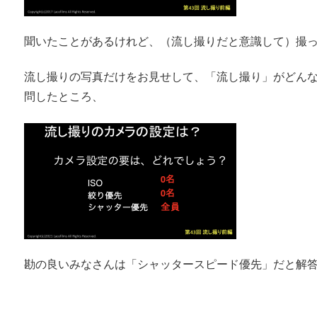
聞いたことがあるけれど、（流し撮りだと意識して）撮
流し撮りの写真だけをお見せして、「流し撮り」がどん
問したところ、
勘の良いみなさんは「シャッタースピード優先」だと解