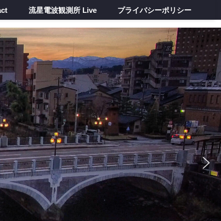
ct
流星電波観測所 Live
プライバシーポリシー