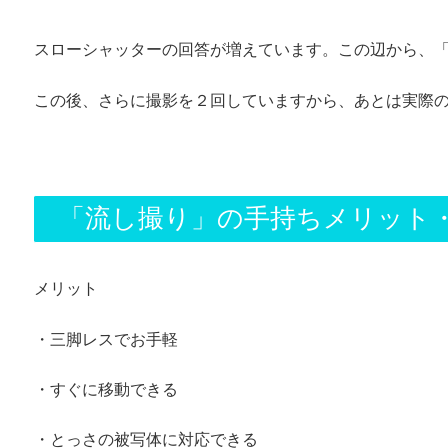
スローシャッターの回答が増えています。この辺から、
この後、さらに撮影を２回していますから、あとは実際
「流し撮り」の手持ちメリット
メリット
・三脚レスでお手軽
・すぐに移動できる
・とっさの被写体に対応できる