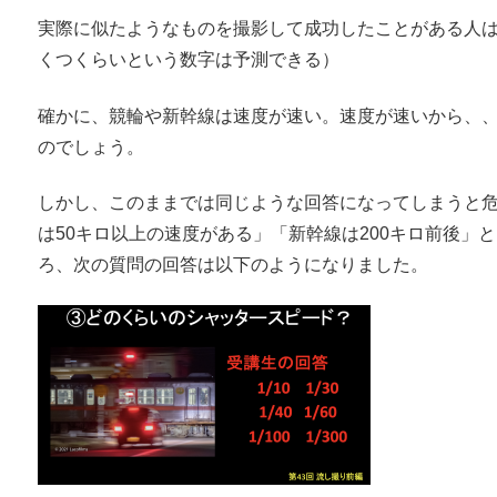
実際に似たようなものを撮影して成功したことがある人
くつくらいという数字は予測できる）
確かに、競輪や新幹線は速度が速い。速度が速いから、
のでしょう。
しかし、このままでは同じような回答になってしまうと
は50キロ以上の速度がある」「新幹線は200キロ前後
ろ、次の質問の回答は以下のようになりました。