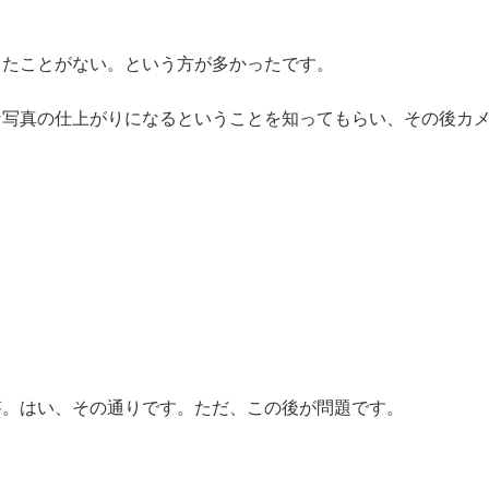
ったことがない。という方が多かったです。
な写真の仕上がりになるということを知ってもらい、その後カ
答。はい、その通りです。ただ、この後が問題です。