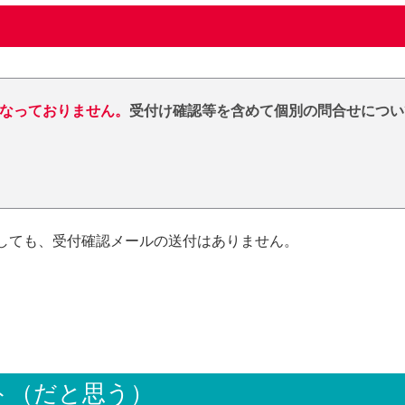
なっておりません。
受付け確認等を含めて個別の問合せについ
出しても、受付確認メールの送付はありません。
ト（だと思う）