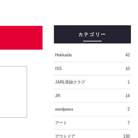
カテゴリー
Hokkaido
42
ISS
10
JARL登録クラブ
1
JR
14
wordpress
2
アート
7
アウトドア
130