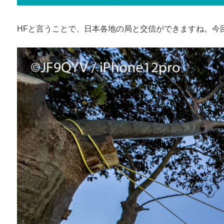
HFと言うことで、日本各地の局と交信ができますね。今回