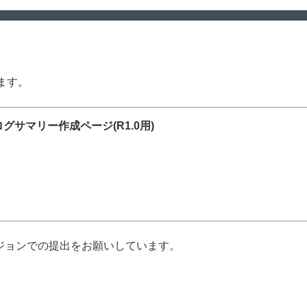
ます。
ログサマリー作成ページ(R1.0用)
ージョンでの提出をお願いしています。