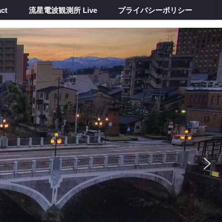
ct
流星電波観測所 Live
プライバシーポリシー