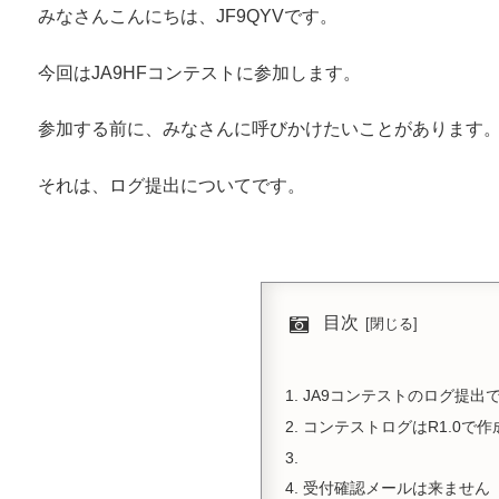
みなさんこんにちは、JF9QYVです。
今回はJA9HFコンテストに参加します。
参加する前に、みなさんに呼びかけたいことがあります
それは、ログ提出についてです。
目次
JA9コンテストのログ提出
コンテストログはR1.0で作
受付確認メールは来ません