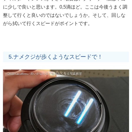
に少しで良いと思います。0,5滴ほど。ここは今後うまく調
整して行くと良いのではないでしょうか。そして、回しな
がら拭いて行くスピードがポイントです。
5.ナメクジが歩くようなスピードで！