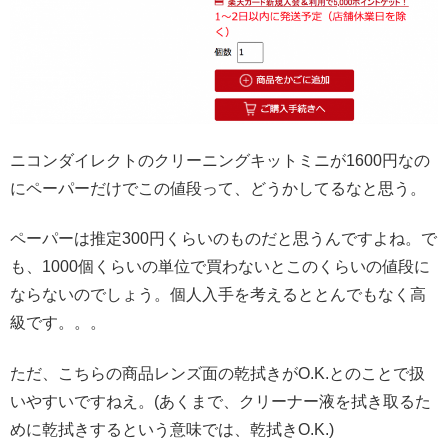
ニコンダイレクトのクリーニングキットミニが1600円なの
にペーパーだけでこの値段って、どうかしてるなと思う。
ペーパーは推定300円くらいのものだと思うんですよね。で
も、1000個くらいの単位で買わないとこのくらいの値段に
ならないのでしょう。個人入手を考えるととんでもなく高
級です。。。
ただ、こちらの商品レンズ面の乾拭きがO.K.とのことで扱
いやすいですねえ。(あくまで、クリーナー液を拭き取るた
めに乾拭きするという意味では、乾拭きO.K.)