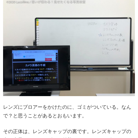
レンズにブロアーをかけたのに、ゴミがついている。なん
で？と思うことがあるとおもいます。
その正体は、レンズキャップの裏です。レンズキャップの