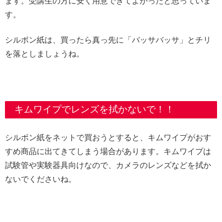
ます。受講生の方に安く用意できてよかったと思っていま
す。
シルボン紙は、買ったら真っ先に「バッサバッサ」とチリ
を落としましょうね。
キムワイプでレンズを拭かないで！！
シルボン紙をネットで買おうとすると、キムワイプがおす
すめ商品に出てきてしまう場合があります。キムワイプは
試験管や実験器具向けなので、カメラのレンズなどを拭か
ないでくださいね。