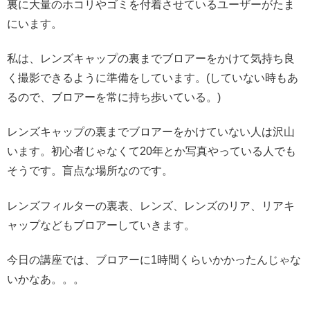
裏に大量のホコリやゴミを付着させているユーザーがたま
にいます。
私は、レンズキャップの裏までブロアーをかけて気持ち良
く撮影できるように準備をしています。(していない時もあ
るので、ブロアーを常に持ち歩いている。)
レンズキャップの裏までブロアーをかけていない人は沢山
います。初心者じゃなくて20年とか写真やっている人でも
そうです。盲点な場所なのです。
レンズフィルターの裏表、レンズ、レンズのリア、リアキ
ャップなどもブロアーしていきます。
今日の講座では、ブロアーに1時間くらいかかったんじゃな
いかなあ。。。