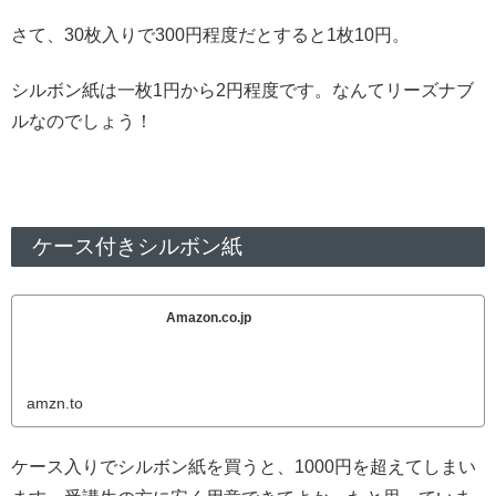
さて、30枚入りで300円程度だとすると1枚10円。
シルボン紙は一枚1円から2円程度です。なんてリーズナブ
ルなのでしょう！
ケース付きシルボン紙
Amazon.co.jp
amzn.to
ケース入りでシルボン紙を買うと、1000円を超えてしまい