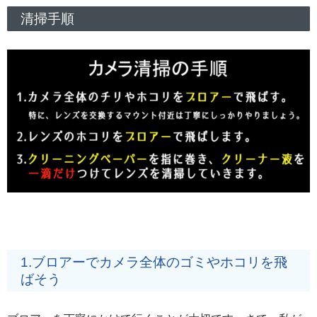
清掃手順
1.ブロアーでカメラ全体のゴミやホコリを飛
ばそう