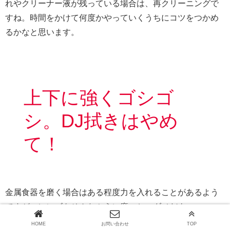
れやクリーナー液が残っている場合は、再クリーニングで
すね。時間をかけて何度かやっていくうちにコツをつかめ
るかなと思います。
上下に強くゴシゴ
シ。DJ拭きはやめ
て！
金属食器を磨く場合はある程度力を入れることがあるよう
ですが、レンズをそんなふうに磨いちゃダメだよ
HOME
お問い合わせ
TOP