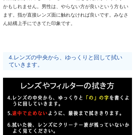
かもしれません。男性は、やらない方が良いという方もい
ます。指が直接レンズ面に触れなければ良いです。みなさ
ん結構上手にできてた印象です。
4.レンズの中央から、ゆっくりと回して拭い
ていきます。