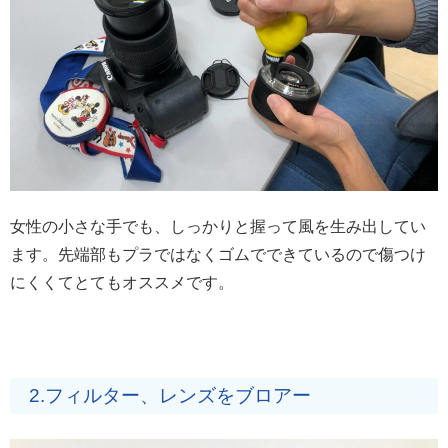
女性の小さな手でも、しっかりと握って風を生み出してい
ます。先端部もプラではなくゴムでできているので傷つけ
にくくてとてもオススメです。
2.フィルター、レンズをブロアー