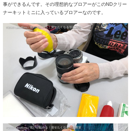
事ができるんです。その理想的なブロアーがこのNDクリー
ナーキットミニに入っているブロアーなのです。