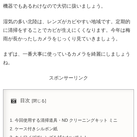
機器でもあるわけなので大切に扱いましょう。
湿気の多い北陸は、レンズがカビやすい地域です。定期的
に清掃をすることでカビが生えにくくなります。今年は梅
雨が長かったしカメラをじっくり見ていきましょう。
まずは、一番大事に使っているカメラを綺麗にしましょう
ね。
スポンサーリンク
目次
今回使用する清掃道具・ND クリーニングキット ミニ
ケース付きシルボン紙