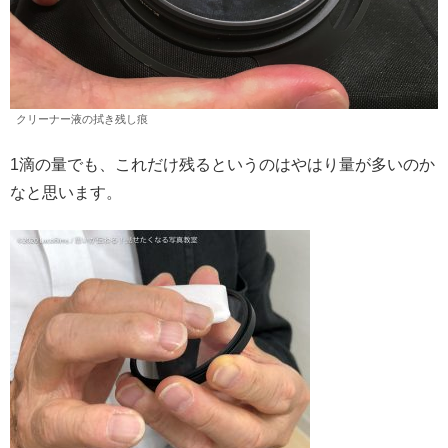
クリーナー液の拭き残し痕
1滴の量でも、これだけ残るというのはやはり量が多いのか
なと思います。