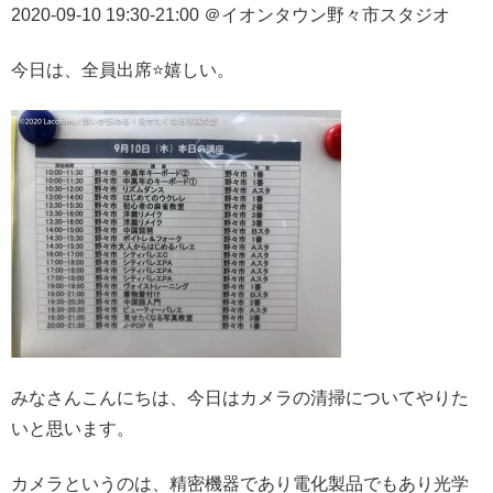
2020-09-10 19:30-21:00 ＠イオンタウン野々市スタジオ
今日は、全員出席⭐️嬉しい。
みなさんこんにちは、今日はカメラの清掃についてやりた
いと思います。
カメラというのは、精密機器であり電化製品でもあり光学