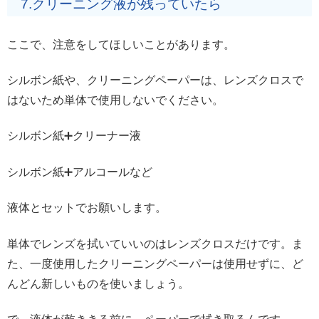
7.クリーニング液が残っていたら
ここで、注意をしてほしいことがあります。
シルボン紙や、クリーニングペーパーは、レンズクロスで
はないため単体で使用しないでください。
シルボン紙➕クリーナー液
シルボン紙➕アルコールなど
液体とセットでお願いします。
単体でレンズを拭いていいのはレンズクロスだけです。ま
た、一度使用したクリーニングペーパーは使用せずに、ど
んどん新しいものを使いましょう。