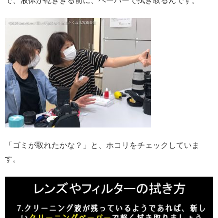
で、液体が乾ききる前に、ペーパーで拭き取るんです。
「ゴミが取れたかな？」と、ホコリをチェックしていま
す。