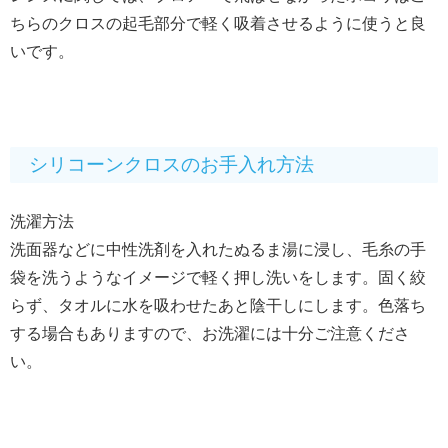
ちらのクロスの起毛部分で軽く吸着させるように使うと良
いです。
シリコーンクロスのお手入れ方法
洗濯方法
洗面器などに中性洗剤を入れたぬるま湯に浸し、毛糸の手
袋を洗うようなイメージで軽く押し洗いをします。固く絞
らず、タオルに水を吸わせたあと陰干しにします。色落ち
する場合もありますので、お洗濯には十分ご注意くださ
い。