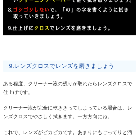
9.レンズクロスでレンズを磨きましょう
ある程度、クリーナー液の残りが取れたらレンズクロスで
仕上げです。
クリーナー液が完全に乾ききってしまっている場合は、レ
ンズクロスでやさしく拭きます。一方方向にね。
これで、レンズがピカピカです。あまりにもごってりと汚