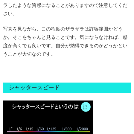
ラしたような質感になることがありますので注意してくだ
さい。
写真を見ながら、この程度のザラザラは許容範囲かどう
か。そこをちゃんと見ることです。気にならなければ、感
度が高くでも良いです。自分が納得できるのかどうかとい
うことが大切なのです。
シャッタースピード