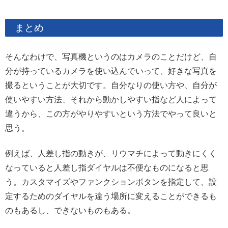
まとめ
そんなわけで、写真機というのはカメラのことだけど、自
分が持っているカメラを使い込んでいって、好きな写真を
撮るということが大切です。自分なりの使い方や、自分が
使いやすい方法、それから動かしやすい指など人によって
違うから、この方がやりやすいという方法でやって良いと
思う。
例えば、人差し指の動きが、リウマチによって動きにくく
なっていると人差し指ダイヤルは不便なものになると思
う。カスタマイズやファンクションボタンを指定して、設
定するためのダイヤルを違う場所に変えることができるも
のもあるし、できないものもある。