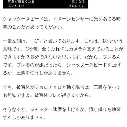
シャッタースピードは、イメージセンサーに光をあてる時
間のことだと思ってください。
一番左側は、「1″」と書いてあります。これは、1秒という
意味です。1秒間、全くぶれずにカメラを支えていることが
できますか？多分できないと思います。だから、ブレるん
です。ブレるのが嫌だったら、シャッタースピードを上げ
るか、三脚を使うしかありません。
でも、被写体がチョロチョロと動く場合は、三脚を使って
も無駄ですよ。被写体ブレが起きますから。
そうなると、シャッター速度を上げるか、流し撮りを練習
するしかありません。