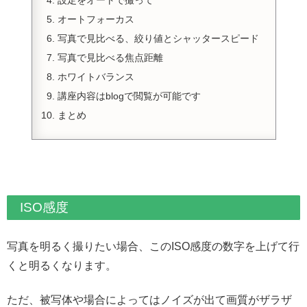
設定をオートで撮って
オートフォーカス
写真で見比べる、絞り値とシャッタースピード
写真で見比べる焦点距離
ホワイトバランス
講座内容はblogで閲覧が可能です
まとめ
ISO感度
写真を明るく撮りたい場合、このISO感度の数字を上げて行
くと明るくなります。
ただ、被写体や場合によってはノイズが出て画質がザラザ