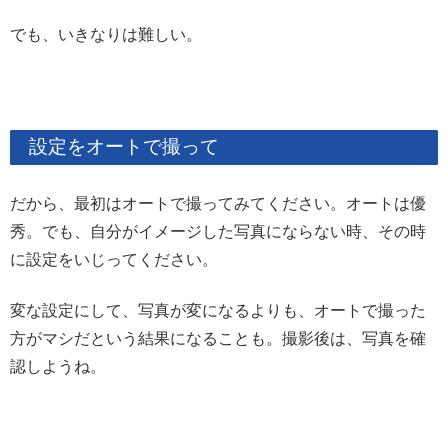
でも、いきなりは難しい。
設定をオートで撮って
だから、最初はオートで撮ってみてください。オートは優
秀。でも、自分がイメージした写真にならない時、その時
に設定をいじってください。
変な設定にして、写真が変になるよりも、オートで撮った
方がマシだという結果になることも。撮影後は、写真を確
認しようね。