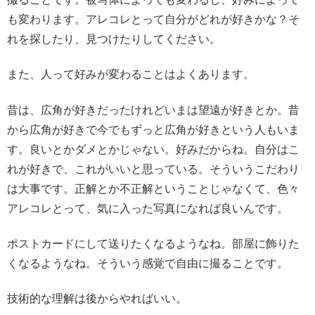
も変わります。アレコレとって自分がどれが好きかな？そ
れを探したり、見つけたりしてください。
また、人って好みが変わることはよくあります。
昔は、広角が好きだったけれどいまは望遠が好きとか。昔
から広角が好きで今でもずっと広角が好きという人もいま
す。良いとかダメとかじゃない。好みだからね。自分はこ
れが好きで、これがいいと思っている。そういうこだわり
は大事です。正解とか不正解ということじゃなくて、色々
アレコレとって、気に入った写真になれば良いんです。
ポストカードにして送りたくなるようなね。部屋に飾りた
くなるようなね。そういう感覚で自由に撮ることです。
技術的な理解は後からやればいい。