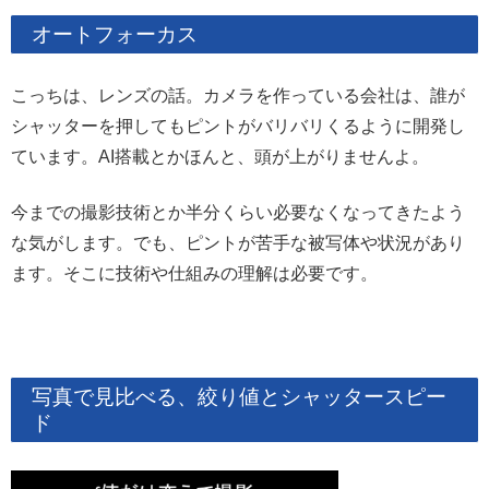
オートフォーカス
こっちは、レンズの話。カメラを作っている会社は、誰が
シャッターを押してもピントがバリバリくるように開発し
ています。AI搭載とかほんと、頭が上がりませんよ。
今までの撮影技術とか半分くらい必要なくなってきたよう
な気がします。でも、ピントが苦手な被写体や状況があり
ます。そこに技術や仕組みの理解は必要です。
写真で見比べる、絞り値とシャッタースピー
ド