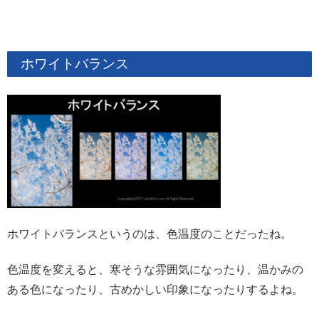
ホワイトバランス
ホワイトバランスというのは、色温度のことだったね。
色温度を変えると、寒そうな雰囲気になったり、温かみの
ある色になったり、古めかしい印象になったりするよね。