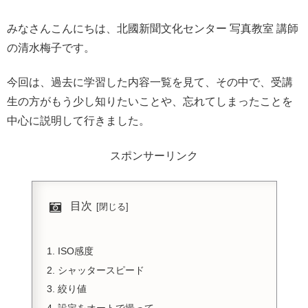
みなさんこんにちは、北國新聞文化センター 写真教室 講師
の清水梅子です。
今回は、過去に学習した内容一覧を見て、その中で、受講
生の方がもう少し知りたいことや、忘れてしまったことを
中心に説明して行きました。
スポンサーリンク
目次
ISO感度
シャッタースピード
絞り値