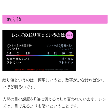
絞り値
絞り値というのは、簡単にいうと、数字が少なければ少な
いほど明るいです。
人間の目の感度をF値に例えるとf1と言われています。レン
ズは、目で見るよりも暗いということです。