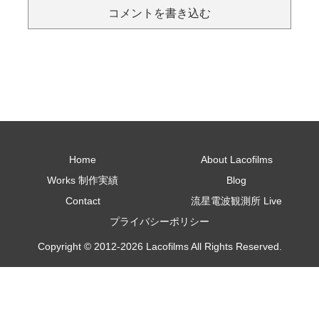
コメントを書き込む
Home
About Lacofilms
Works 制作実績
Blog
Contact
流星電波観測所 Live
プライバシーポリシー
Copyright © 2012-2026 Lacofilms All Rights Reserved.