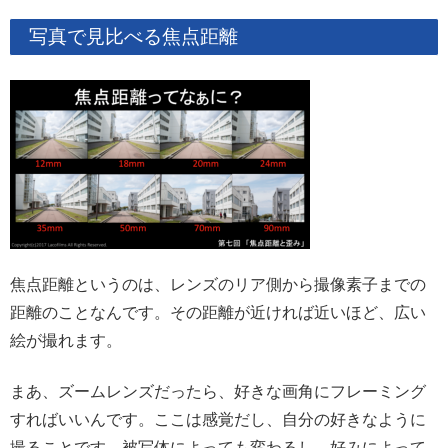
写真で見比べる焦点距離
焦点距離というのは、レンズのリア側から撮像素子までの
距離のことなんです。その距離が近ければ近いほど、広い
絵が撮れます。
まあ、ズームレンズだったら、好きな画角にフレーミング
すればいいんです。ここは感覚だし、自分の好きなように
撮ることです。被写体によっても変わるし、好みによって