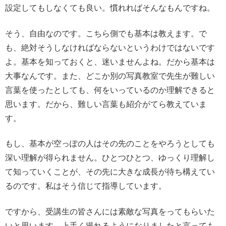
設定してもしなくても良い。慣れればそんなもんですね。
そう、自由なのです。こちら側でも基本は教えます。で
も、絶対そうしなければならないというわけではないです
よ。基本を知っておくと、迷いませんよね。だから基本は
大事なんです。また、どこか別の写真教室で先生が難しい
言葉を使ったとしても、何をいっているのか理解できると
思います。だから、難しい言葉も紹介がてら教えていま
す。
もし、基本が空っぽの人はその先のことをやろうとしても
深い理解が得られません。ひとつひとつ、ゆっくり理解し
て知っていくことが、その先に大きな成長が待ち構えてい
るのです。私はそう信じて指導しています。
ですから、受講生の皆さんには素敵な写真をってもらいた
いと思います。上手く撮れるようになりましたと言っても