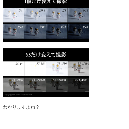
わかりますよね？