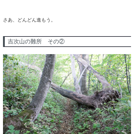
さあ、どんどん進もう。
吉次山の難所 その②