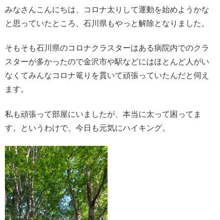
みなさんこんにちは、コロナ太りして運動を始めようかな
と思っていたところ、石川県もやっと解除となりました。
そもそも石川県のコロナクラスターはある病院内でのクラ
スターが多かったので金沢市や駅などにはほとんど人がい
なくてみんなコロナ篭りを貫いて頑張っていたんだと伺え
ます。
私も頑張って部屋にいましたが、本当に太って困ってま
す。というわけで、今日も元気にハイキング。