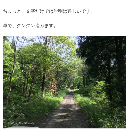
ちょっと、文字だけでは説明は難しいです。
車で、グングン進みます。