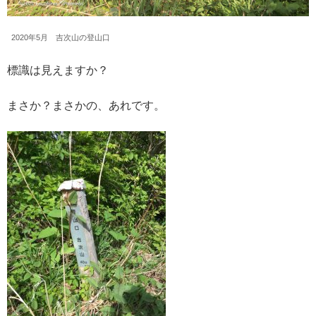
2020年5月 吉次山の登山口
標識は見えますか？
まさか？まさかの、あれです。