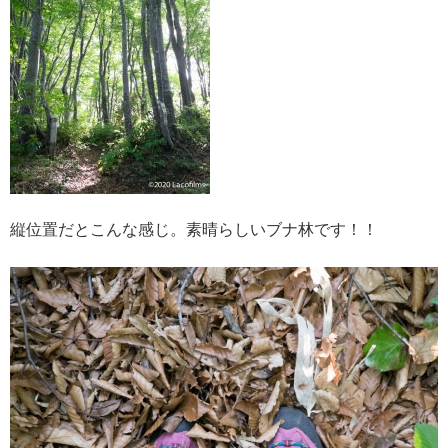
縦位置だとこんな感じ。素晴らしいブナ林です！！