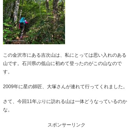
この金沢市にある吉次山は、私にとっては思い入れのある
山です。石川県の低山に初めて登ったのがこの山なので
す。
2009年に星の師匠、大塚さんが連れて行ってくれました。
さて、今回11年ぶりに訪れる山は一体どうなっているのか
な。
スポンサーリンク