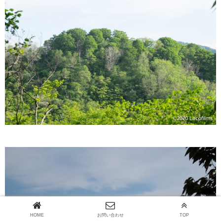
HOME
お問い合わせ
TOP