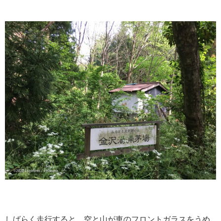
しばらく走行すると、空と山が車のフロントガラスをうめ