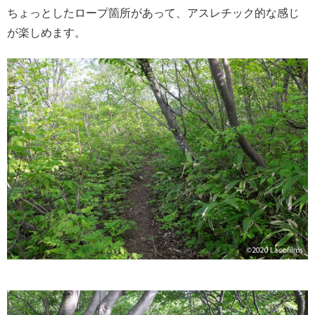
ちょっとしたロープ箇所があって、アスレチック的な感じ
が楽しめます。