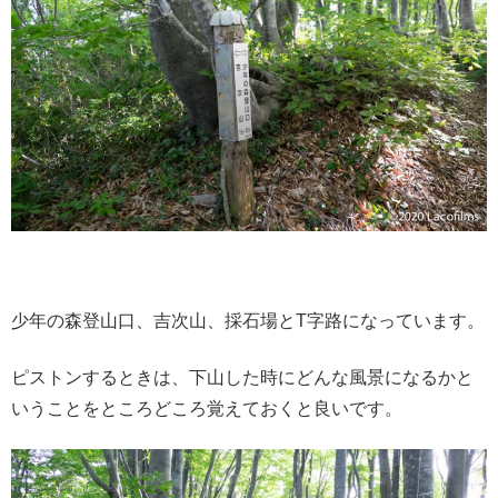
少年の森登山口、吉次山、採石場とT字路になっています。
ピストンするときは、下山した時にどんな風景になるかと
いうことをところどころ覚えておくと良いです。