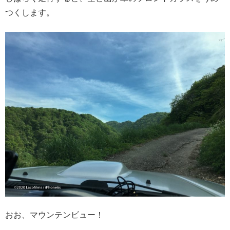
つくします。
おお、マウンテンビュー！