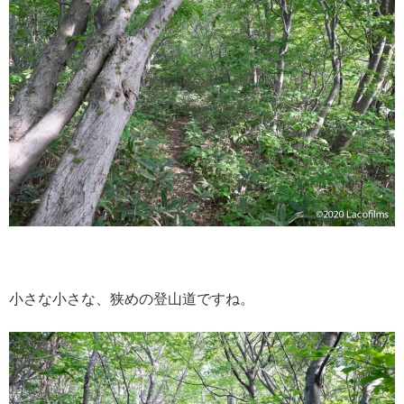
小さな小さな、狭めの登山道ですね。