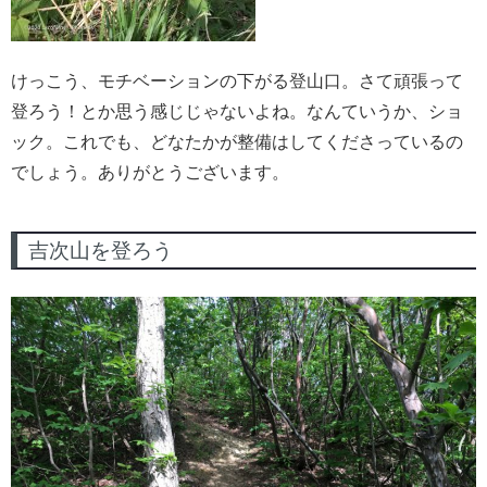
けっこう、モチベーションの下がる登山口。さて頑張って
登ろう！とか思う感じじゃないよね。なんていうか、ショ
ック。これでも、どなたかが整備はしてくださっているの
でしょう。ありがとうございます。
吉次山を登ろう