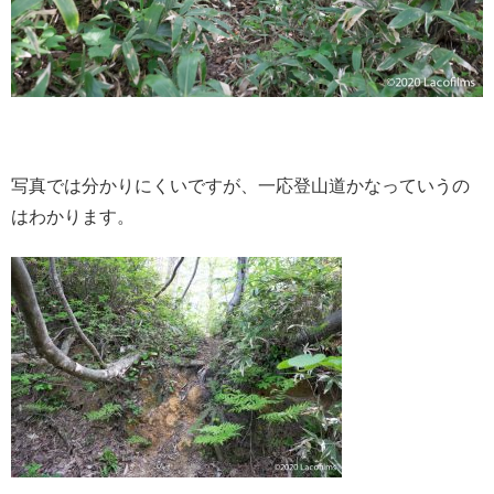
写真では分かりにくいですが、一応登山道かなっていうの
はわかります。