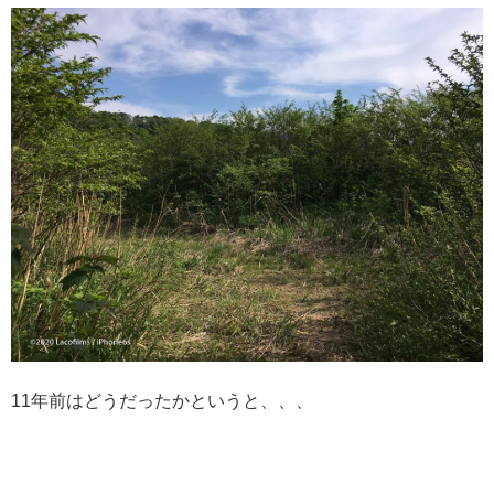
11年前はどうだったかというと、、、