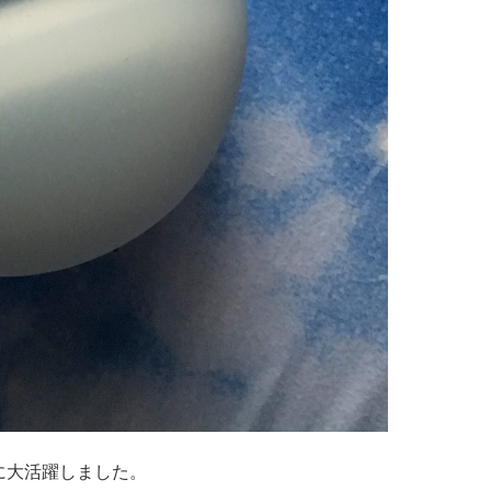
に大活躍しました。