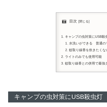
目次
キャンプの虫対策にUSB殺
水洗いができる 普通の
蚊取り線香を炊きたくな
ライトのみでも使用可能
蚊取り線香との併用で最強
キャンプの虫対策にUSB殺虫灯