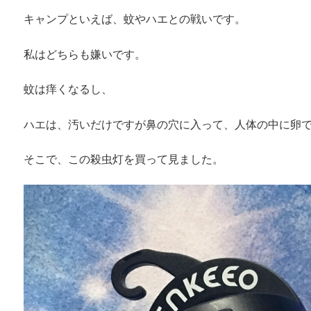
キャンプといえば、蚊やハエとの戦いです。
私はどちらも嫌いです。
蚊は痒くなるし、
ハエは、汚いだけですが鼻の穴に入って、人体の中に卵
そこで、この殺虫灯を買って見ました。