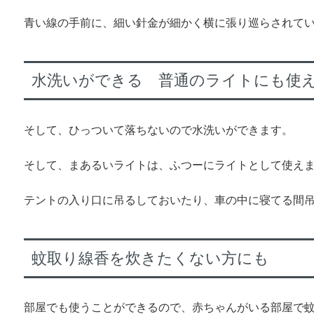
青い線の手前に、細い針金が細かく横に張り巡らされて
水洗いができる 普通のライトにも使
そして、ひっついて落ちないので水洗いができます。
そして、まあるいライトは、ふつーにライトとして使え
テントの入り口に吊るしておいたり、車の中に寝てる間
蚊取り線香を炊きたくない方にも
部屋でも使うことができるので、赤ちゃんがいる部屋で