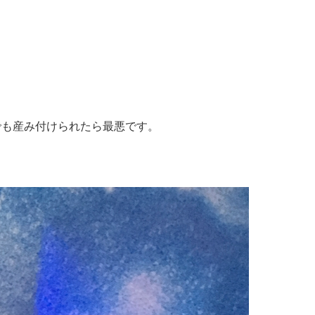
でも産み付けられたら最悪です。