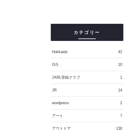
カテゴリー
Hokkaido
42
ISS
10
JARL登録クラブ
1
JR
14
wordpress
2
アート
7
アウトドア
130