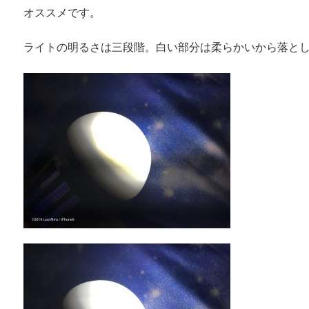
オススメです。
ライトの明るさは三段階。白い部分は柔らかいから落と