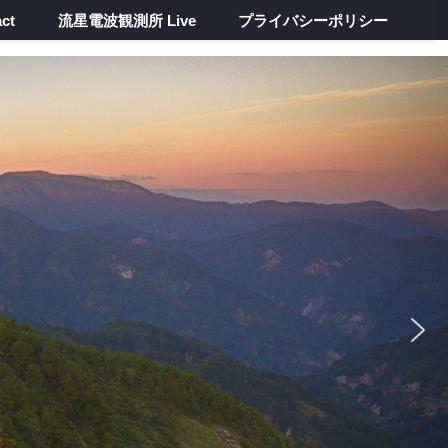
ct
流星電波観測所 Live
プライバシーポリシー