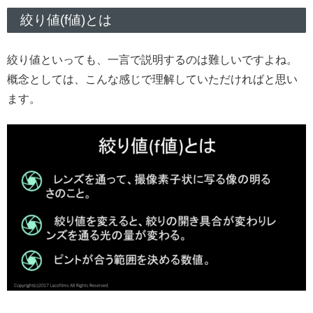
絞り値(f値)とは
絞り値といっても、一言で説明するのは難しいですよね。
概念としては、こんな感じで理解していただければと思い
ます。