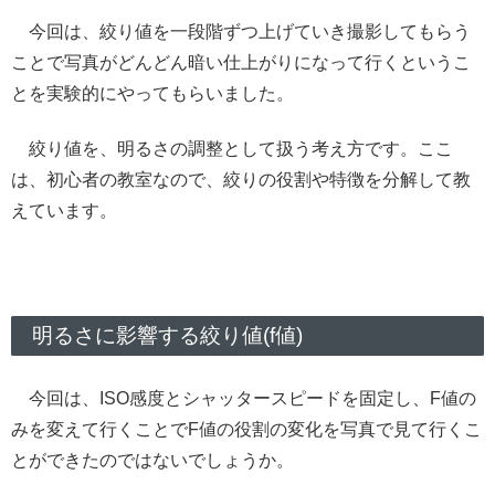
今回は、絞り値を一段階ずつ上げていき撮影してもらう
ことで写真がどんどん暗い仕上がりになって行くというこ
とを実験的にやってもらいました。
絞り値を、明るさの調整として扱う考え方です。ここ
は、初心者の教室なので、絞りの役割や特徴を分解して教
えています。
明るさに影響する絞り値(f値)
今回は、ISO感度とシャッタースピードを固定し、F値の
みを変えて行くことでF値の役割の変化を写真で見て行くこ
とができたのではないでしょうか。