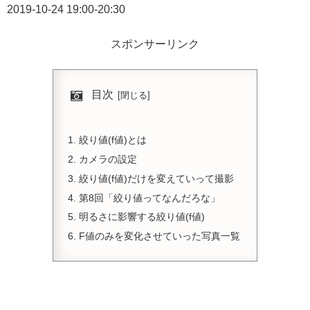
2019-10-24 19:00-20:30
スポンサーリンク
目次
絞り値(f値)とは
カメラの設定
絞り値(f値)だけを変えていって撮影
第8回「絞り値ってなんだろな」
明るさに影響する絞り値(f値)
F値のみを変化させていった写真一覧