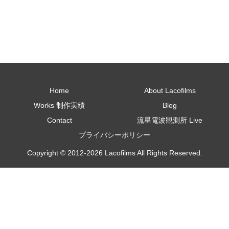
Home
About Lacofilms
Works 制作実績
Blog
Contact
流星電波観測所 Live
プライバシーポリシー
Copyright © 2012-2026 Lacofilms All Rights Reserved.