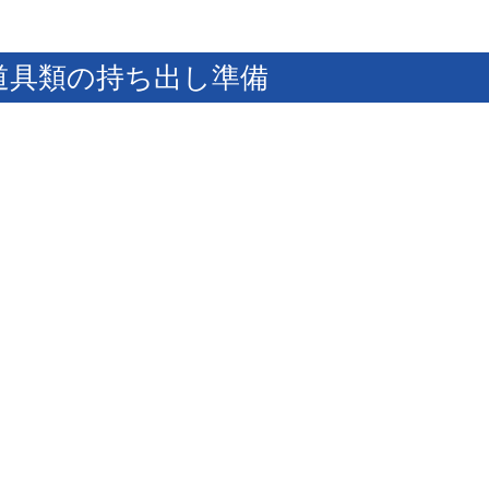
材・道具類の持ち出し準備