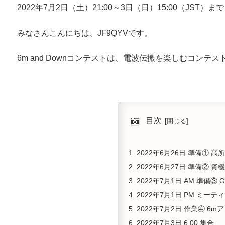
2022年7月2日（土）21:00～3日（日）15:00（JST）ま
みなさんこんにちは、JF9QYVです。
6m and Downコンテストは、電波伝搬を楽しむコン
目次
2022年6月26日 準備① 
2022年6月27日 準備②
2022年7月1日 AM 準備③
2022年7月1日 PM ミーテ
2022年7月2日 作業④ 6
2022年7月3日 6:00 集合