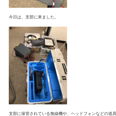
今日は、支部に来ました。
支部に保管されている無線機や、ヘッドフォンなどの道