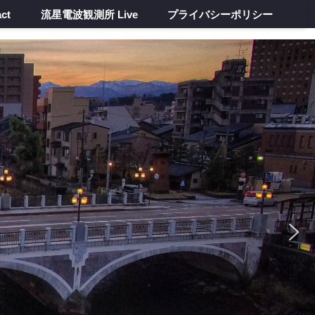
ct
流星電波観測所 Live
プライバシーポリシー