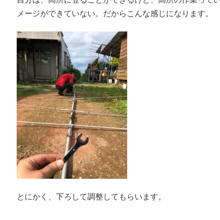
メージができていない。だからこんな感じになります。
とにかく、下ろして調整してもらいます。