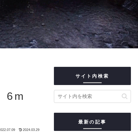
サイト内検索
 6m
最新の記事
022.07.09
2024.03.29