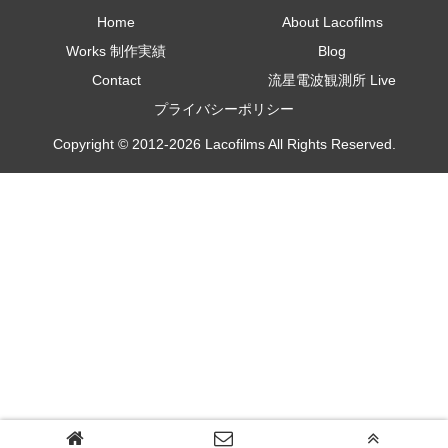
Home
About Lacofilms
Works 制作実績
Blog
Contact
流星電波観測所 Live
プライバシーポリシー
Copyright © 2012-2026 Lacofilms All Rights Reserved.