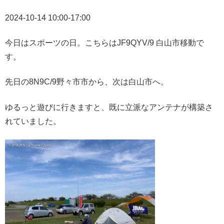
2024-10-14 10:00-17:00
今日はスポーツの日。こちらはJF9QYV/9 白山市移動で
す。
先日の8N9C/9野々市市から、次は白山市へ。
ゆるっと遊びに行きますと、既に立派なアンテナが構築さ
れていました。