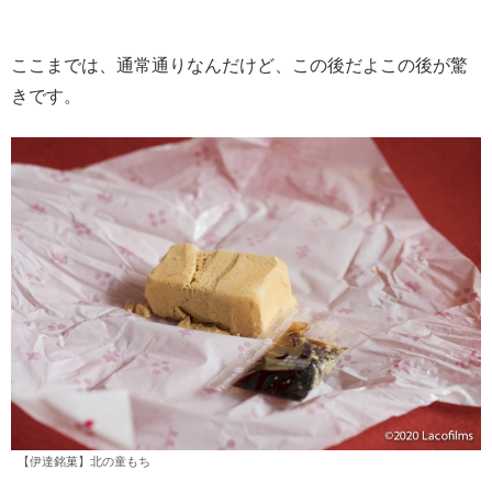
ここまでは、通常通りなんだけど、この後だよこの後が驚
きです。
【伊達銘菓】北の童もち