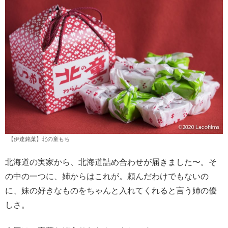
【伊達銘菓】北の童もち
北海道の実家から、北海道詰め合わせが届きました〜。そ
の中の一つに、姉からはこれが。頼んだわけでもないの
に、妹の好きなものをちゃんと入れてくれると言う姉の優
しさ。