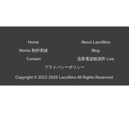
Home
About Lacofilms
Works 制作実績
Blog
Contact
流星電波観測所 Live
プライバシーポリシー
Copyright © 2012-2026 Lacofilms All Rights Reserved.