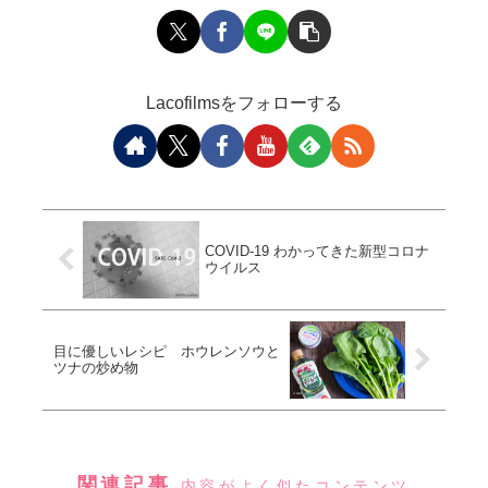
Lacofilmsをフォローする
COVID-19 わかってきた新型コロナ
ウイルス
目に優しいレシピ ホウレンソウと
ツナの炒め物
関連記事
内容がよく似たコンテンツ