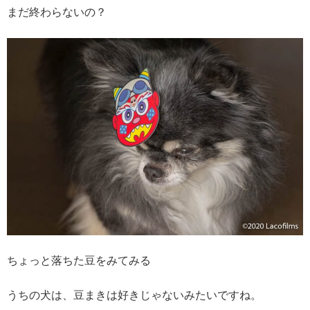
まだ終わらないの？
ちょっと落ちた豆をみてみる
うちの犬は、豆まきは好きじゃないみたいですね。