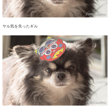
ヤル気を失ったギル