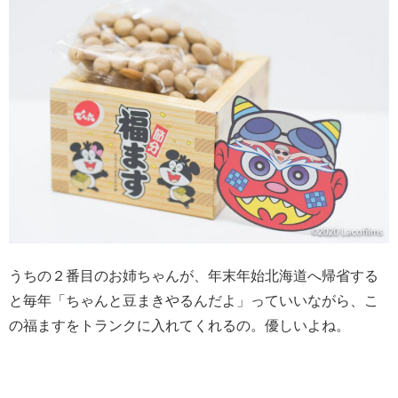
うちの２番目のお姉ちゃんが、年末年始北海道へ帰省する
と毎年「ちゃんと豆まきやるんだよ」っていいながら、こ
の福ますをトランクに入れてくれるの。優しいよね。