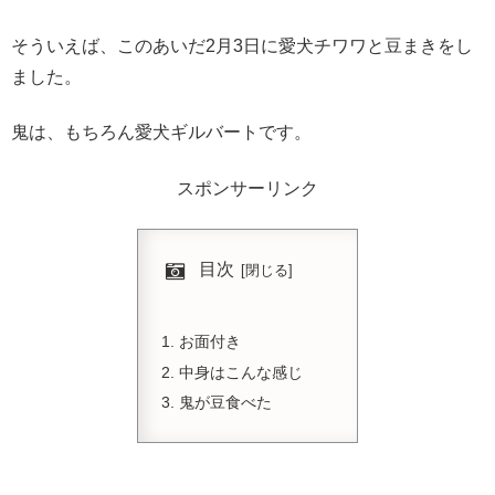
そういえば、このあいだ2月3日に愛犬チワワと豆まきをし
ました。
鬼は、もちろん愛犬ギルバートです。
スポンサーリンク
目次
お面付き
中身はこんな感じ
鬼が豆食べた