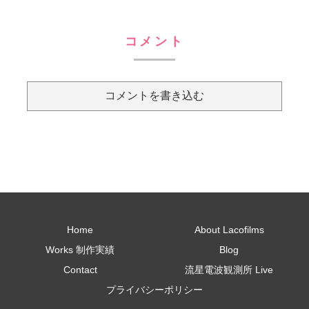
コメント
コメントを書き込む
Home
About Lacofilms
Works 制作実績
Blog
Contact
流星電波観測所 Live
プライバシーポリシー