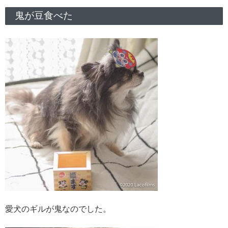
鬼が豆食べた
愛犬のギルが鬼なのでした。