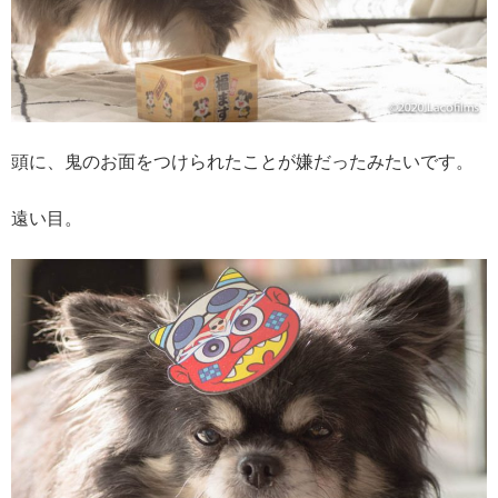
頭に、鬼のお面をつけられたことが嫌だったみたいです。
遠い目。