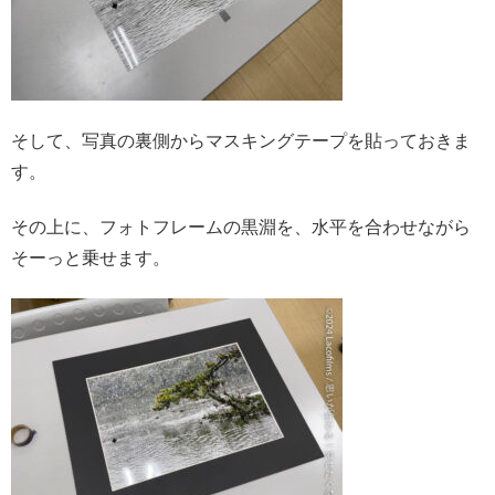
そして、写真の裏側からマスキングテープを貼っておきま
す。
その上に、フォトフレームの黒淵を、水平を合わせながら
そーっと乗せます。