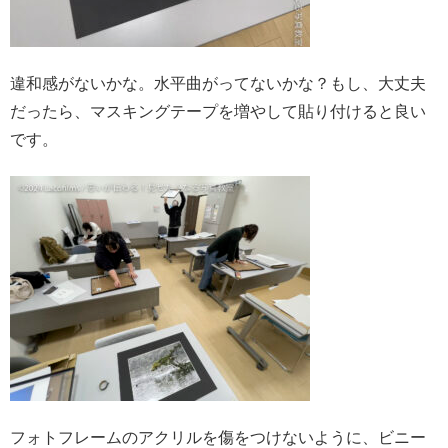
違和感がないかな。水平曲がってないかな？もし、大丈夫
だったら、マスキングテープを増やして貼り付けると良い
です。
フォトフレームのアクリルを傷をつけないように、ビニー