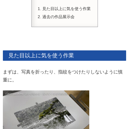
見た目以上に気を使う作業
過去の作品展示会
見た目以上に気を使う作業
まずは、写真を折ったり、指紋をつけたりしないように慎
重に。