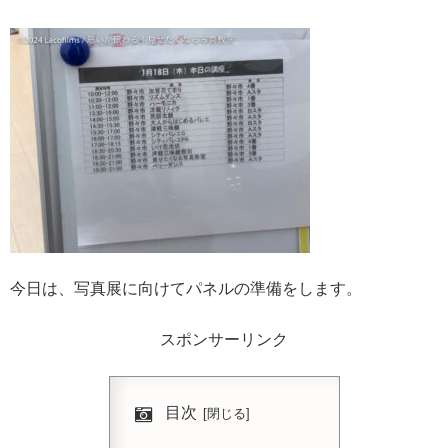
今日は、写真展に向けてパネルの準備をします。
スポンサーリンク
目次