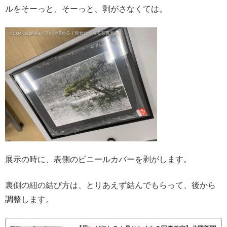
ルをそーっと、そーっと、剥がさなくては。
展示の時に、表側のビニールカバーを剥がします。
裏側の紐の結び方は、とりあえず結んでもらって、後から
調整します。