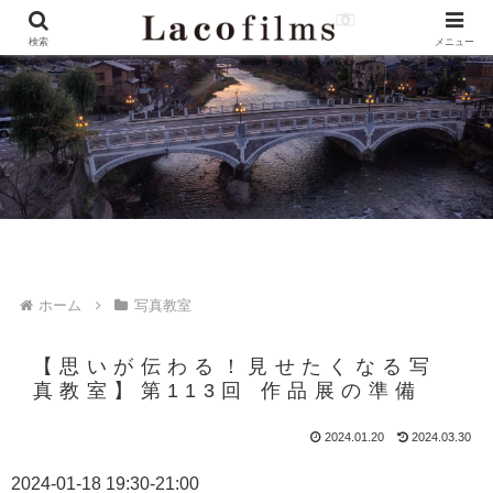
検索
メニュー
ホーム
写真教室
【思いが伝わる！見せたくなる写
真教室】第113回 作品展の準備
2024.01.20
2024.03.30
2024-01-18 19:30-21:00