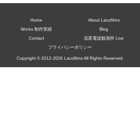
Home
About Lacofilms
Works 制作実績
Blog
Contact
流星電波観測所 Live
プライバシーポリシー
Copyright © 2012-2026 Lacofilms All Rights Reserved.