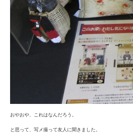
おやおや、これはなんだろう。
と思って、写メ撮って友人に聞きました。