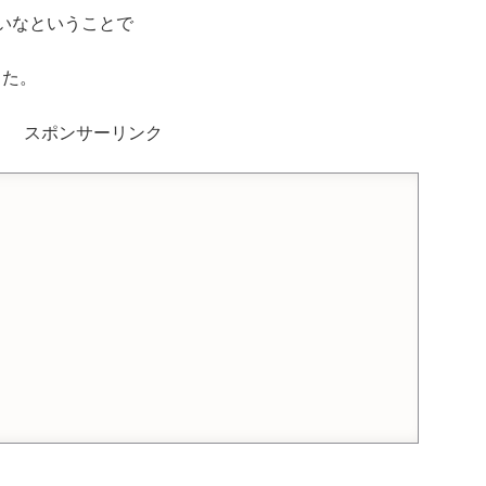
いなということで
した。
スポンサーリンク