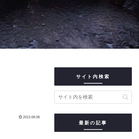
サイト内検索
2013.08.08
最新の記事