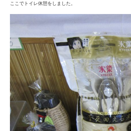
ここでトイレ休憩をしました。