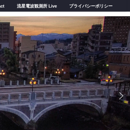
ct
流星電波観測所 Live
プライバシーポリシー