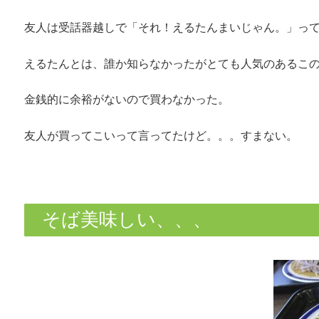
友人は受話器越しで「それ！えるたんまいじゃん。」っ
えるたんとは、誰か知らなかったがとても人気のあるこ
金銭的に余裕がないので買わなかった。
友人が買ってこいって言ってたけど。。。すまない。
そば美味しい、、、