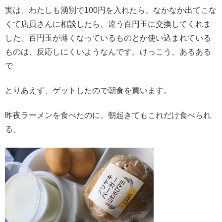
実は、わたしも湧別で100円を入れたら、なかなか出てこな
くて店員さんに相談したら、違う百円玉に交換してくれま
した。百円玉が薄くなっているものとか使い込まれている
ものは、反応しにくいようなんです。けっこう、あるある
で
とりあえず、ゲットしたので朝食を買います。
昨夜ラーメンを食べたのに、朝起きてもこれだけ食べられ
る。