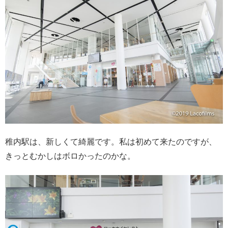
稚内駅は、新しくて綺麗です。私は初めて来たのですが、
きっとむかしはボロかったのかな。