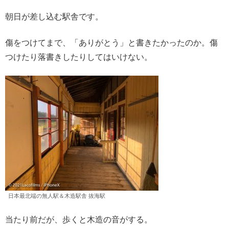
朝日が差し込む駅舎です。
傷をつけてまで、「ありがとう」と書きたかったのか。傷
つけたり落書きしたりしてはいけない。
日本最北端の無人駅＆木造駅舎 抜海駅
当たり前だが、歩くと木造の音がする。