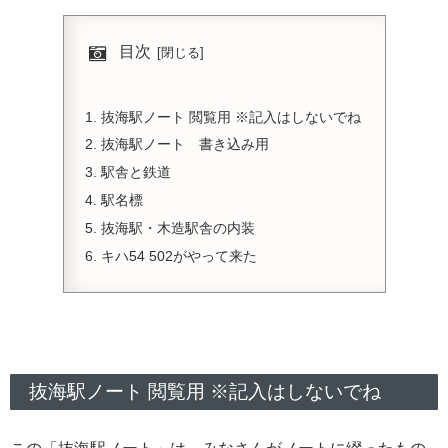
目次
抜海駅ノート 閲覧用 ※記入はしないでね
抜海駅ノート 書き込み用
駅舎と鉄道
駅名標
抜海駅・木造駅舎の内装
キハ54 502がやって来た
抜海駅ノート 閲覧用 ※記入はしないでね