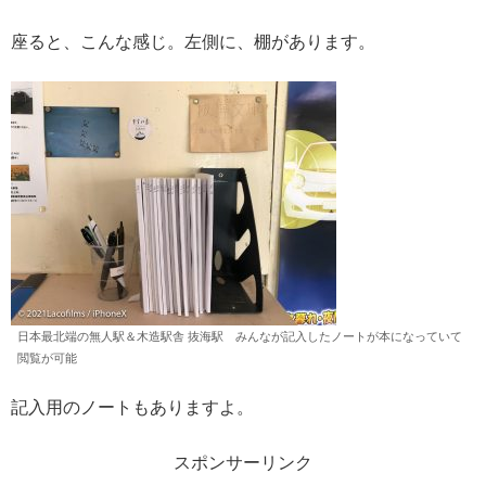
座ると、こんな感じ。左側に、棚があります。
日本最北端の無人駅＆木造駅舎 抜海駅 みんなが記入したノートが本になっていて
閲覧が可能
記入用のノートもありますよ。
スポンサーリンク