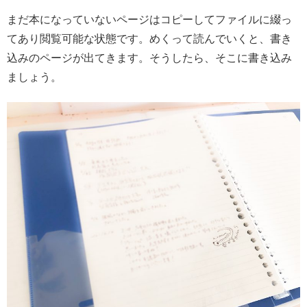
まだ本になっていないページはコピーしてファイルに綴っ
てあり閲覧可能な状態です。めくって読んでいくと、書き
込みのページが出てきます。そうしたら、そこに書き込み
ましょう。