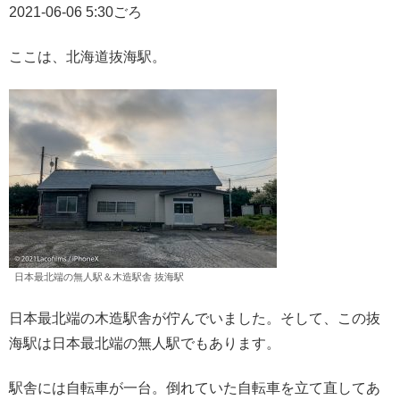
2021-06-06 5:30ごろ
ここは、北海道抜海駅。
日本最北端の無人駅＆木造駅舎 抜海駅
日本最北端の木造駅舎が佇んでいました。そして、この抜
海駅は日本最北端の無人駅でもあります。
駅舎には自転車が一台。倒れていた自転車を立て直してあ