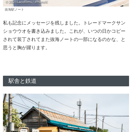
抜海駅ノート
私も記念にメッセージを残しました。トレードマークサン
ショウウオを書き込みました。これが、いつの日かコピー
されて装丁されてまた抜海ノートの一部になるのかな、と
思うと胸が躍ります。
駅舎と鉄道