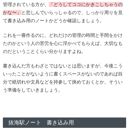
管理されている方が、
「どうしてココにかきこしちゃうの
かな〜」
と悲しんでいらっしゃるので、しっかり周りを見
て書き込み用のノートかどうか確認しましょう。
これを一冊作るのに、どれだけの管理の時間と手間をかけ
たのかという人の苦労を心に浮かべてもらえば、大切なも
のだということくらい分かりますよね。
書き込んだ方もわざとではないとは思いますが、今後こう
いったことがないように書くスペースがないのであれば自
分で紙切れや文具などを持参して挟めておくとか、そうい
う準備をしていきましょう。
抜海駅ノート 書き込み用