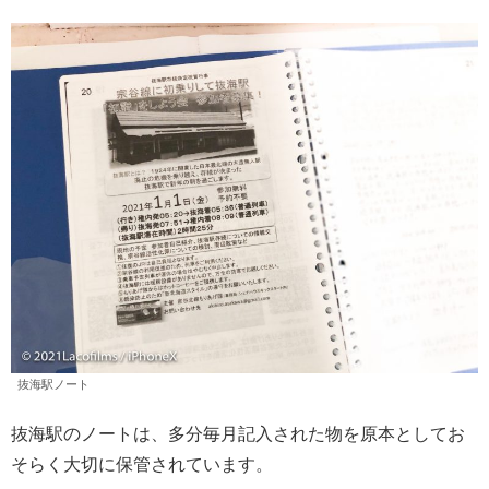
抜海駅ノート
抜海駅のノートは、多分毎月記入された物を原本としてお
そらく大切に保管されています。