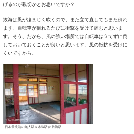
げるのが親切かとお思いですか？
抜海は風が凄まじく吹くので、また立て直してもまた倒れ
ます。自転車が倒れるたびに衝撃を受けて痛むと思いま
す。そう、だから、風の強い場所では自転車は立てずに倒
しておいておくことが良いと思います。風の抵抗を受けに
くいですから。
日本最北端の無人駅＆木造駅舎 抜海駅