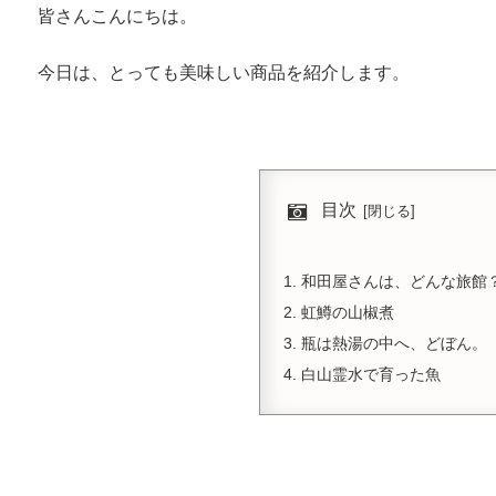
皆さんこんにちは。
今日は、とっても美味しい商品を紹介します。
目次
和田屋さんは、どんな旅館
虹鱒の山椒煮
瓶は熱湯の中へ、どぼん。
白山霊水で育った魚