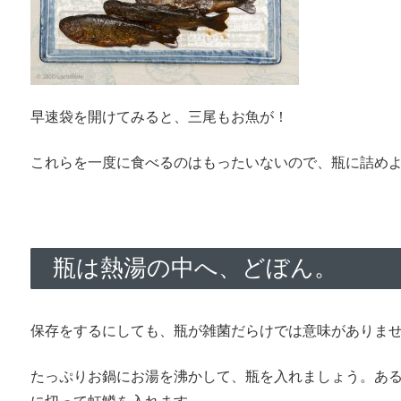
早速袋を開けてみると、三尾もお魚が！
これらを一度に食べるのはもったいないので、瓶に詰め
瓶は熱湯の中へ、どぼん。
保存をするにしても、瓶が雑菌だらけでは意味がありま
たっぷりお鍋にお湯を沸かして、瓶を入れましょう。あ