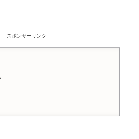
スポンサーリンク
？