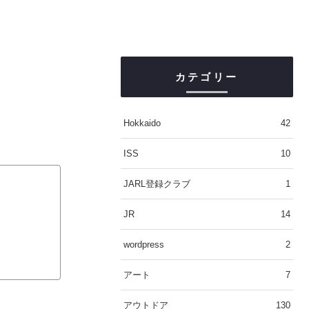
カテゴリー
Hokkaido
42
ISS
10
JARL登録クラブ
1
JR
14
wordpress
2
アート
7
アウトドア
130