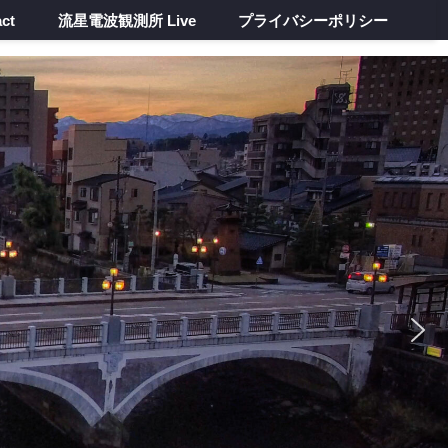
ct
流星電波観測所 Live
プライバシーポリシー