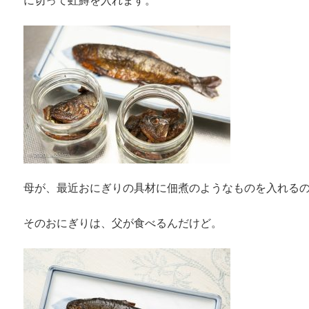
に切って虹鱒を入れます。
母が、最近おにぎりの具材に佃煮のようなものを入れる
そのおにぎりは、父が食べるんだけど。