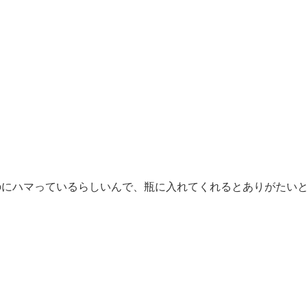
のにハマっているらしいんで、瓶に入れてくれるとありがたい