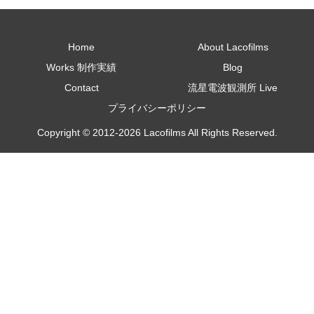
Home
About Lacofilms
Works 制作実績
Blog
Contact
流星電波観測所 Live
プライバシーポリシー
Copyright © 2012-2026 Lacofilms All Rights Reserved.