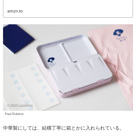
amzn.to
Paul Rubens
中華製にしては、結構丁寧に箱とかに入れられている。