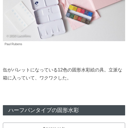
Paul Rubens
缶がパレットになっている12色の固形水彩絵の具。立派な
箱に入っていて、ワクワクした。
ハーフパンタイプの固形水彩