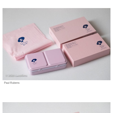
Paul Rubens