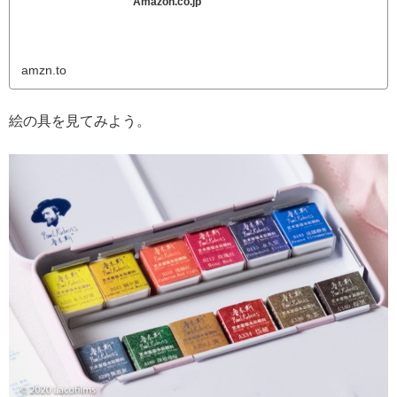
Amazon.co.jp
amzn.to
絵の具を見てみよう。