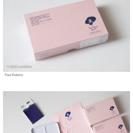
Paul Rubens