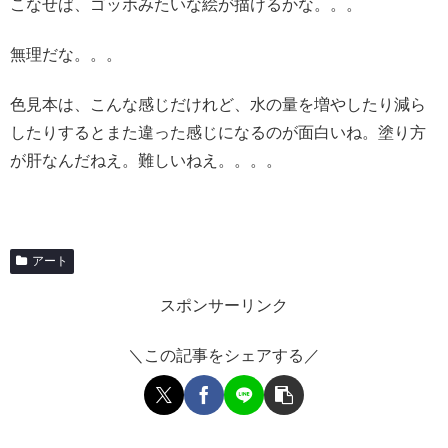
こなせば、ゴッホみたいな絵が描けるかな。。。
無理だな。。。
色見本は、こんな感じだけれど、水の量を増やしたり減ら
したりするとまた違った感じになるのが面白いね。塗り方
が肝なんだねえ。難しいねえ。。。。
アート
スポンサーリンク
＼この記事をシェアする／