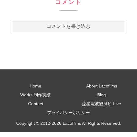
コメント
コメントを書き込む
Home
About Lacofilms
Works 制作実績
Blog
Contact
流星電波観測所 Live
プライバシーポリシー
Copyright © 2012-2026 Lacofilms All Rights Reserved.