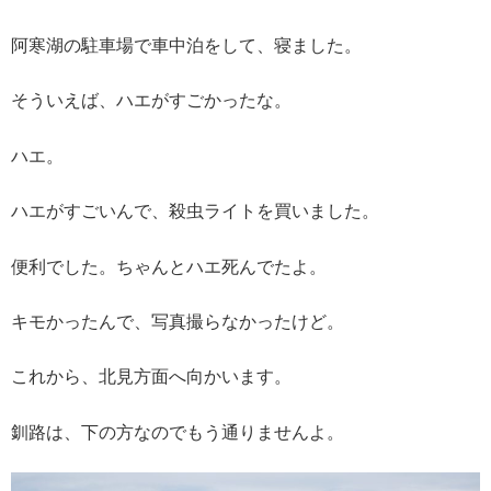
阿寒湖の駐車場で車中泊をして、寝ました。
そういえば、ハエがすごかったな。
ハエ。
ハエがすごいんで、殺虫ライトを買いました。
便利でした。ちゃんとハエ死んでたよ。
キモかったんで、写真撮らなかったけど。
これから、北見方面へ向かいます。
釧路は、下の方なのでもう通りませんよ。