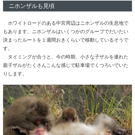
ニホンザルも見頃
ホワイトロードのある中宮周辺はニホンザルの生息地で
もあります。ニホンザルはいくつかのグループでだいたい
決まったルートを１週間おきくらいで移動しているそうで
す。
タイミングが合うと、今の時期、小さな子ザルを連れた
親子ザルがたくさんこんな感じで駐車場でくつろいでいた
りします。