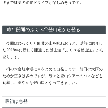
後まで紅葉の絶景ドライブが楽しめそうです。
昨年開通のふくべ谷登山道から登る
今回はゆっくりと紅葉の山を味わおうと、以前に紹介し
た2018年に新しく開通した登山道「ふくべ谷登山道」から
登ります。
栂の木台駐車場に車をとめて出発します。前日の大雨の
ためか空きは多めですが、続々と登山ツアーのバスなども
到着し、賑やかな登山口となってきました。
最初は急登