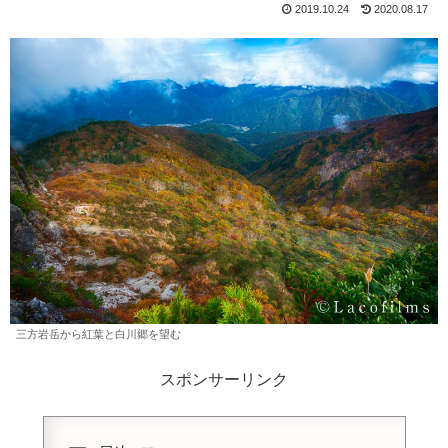
2019.10.24
2020.08.17
三方岩岳から紅葉と白川郷を望む
スポンサーリンク