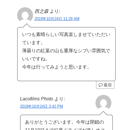
西之森
より:
2019年10月24日 11:29 AM
いつも素晴らしい写真楽しませていただい
ています。
薄曇りの紅葉の山も重厚なシブい雰囲気で
いいですね。
今年は行ってみようと思います。
返信
Lacofilms Photo
より:
2019年10月24日 3:42 PM
ありがとうございます。今年は閉鎖の