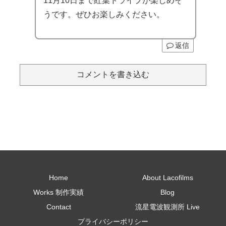
11月10日まで紅葉ドライブが楽しめそ
うです。ぜひお楽しみください。
返信
コメントを書き込む
Home
About Lacofilms
Works 制作実績
Blog
Contact
流星電波観測所 Live
プライバシーポリシー