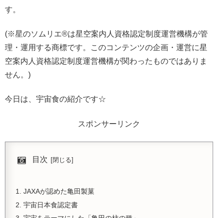
す。
(※星のソムリエ®︎は星空案内人資格認定制度運営機構が管
理・運用する商標です。このコンテンツの企画・運営に星
空案内人資格認定制度運営機構が関わったものではありま
せん。)
今日は、宇宙食の紹介です☆
スポンサーリンク
目次
JAXAが認めた亀田製菓
宇宙日本食認定書