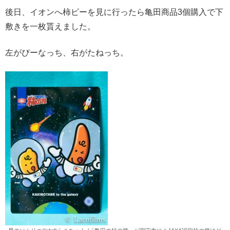
後日、イオンへ柿ピーを見に行ったら亀田商品3個購入で下
敷きを一枚貰えました。
左がぴーなっち、右がたねっち。