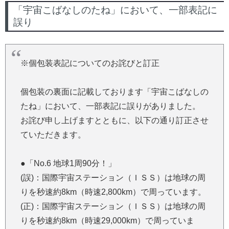
「宇宙こばなしのたね」において、一部表記に
誤り
※個包装表記についてのお詫びと訂正
個包装の裏面に記載しております「宇宙こばなしの
たね」において、一部表記に誤りがありました。
お詫び申し上げますとともに、以下の通り訂正させ
ていただきます。
●「No.6 地球1周90分！」
(誤)：国際宇宙ステーション（ＩＳＳ）は地球の周
りを秒速約8km（時速2,800km）で周っています。
(正)：国際宇宙ステーション（ＩＳＳ）は地球の周
りを秒速約8km（時速29,000km）で周っていま