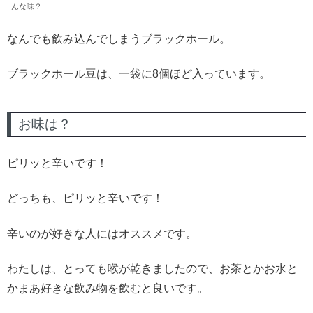
んな味？
なんでも飲み込んでしまうブラックホール。
ブラックホール豆は、一袋に8個ほど入っています。
お味は？
ピリッと辛いです！
どっちも、ピリッと辛いです！
辛いのが好きな人にはオススメです。
わたしは、とっても喉が乾きましたので、お茶とかお水と
かまあ好きな飲み物を飲むと良いです。