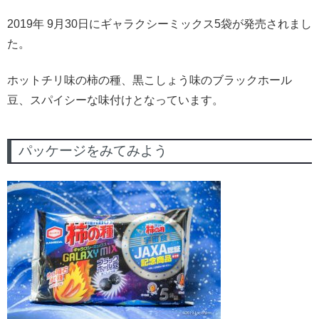
2019年 9月30日にギャラクシーミックス5袋が発売されまし
た。
ホットチリ味の柿の種、黒こしょう味のブラックホール
豆、スパイシーな味付けとなっています。
パッケージをみてみよう