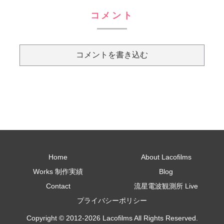
コメント
コメントを書き込む
Home
About Lacofilms
Works 制作実績
Blog
Contact
流星電波観測所 Live
プライバシーポリシー
Copyright © 2012-2026 Lacofilms All Rights Reserved.