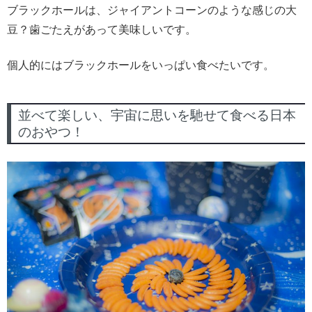
ブラックホールは、ジャイアントコーンのような感じの大
豆？歯ごたえがあって美味しいです。
個人的にはブラックホールをいっぱい食べたいです。
並べて楽しい、宇宙に思いを馳せて食べる日本
のおやつ！