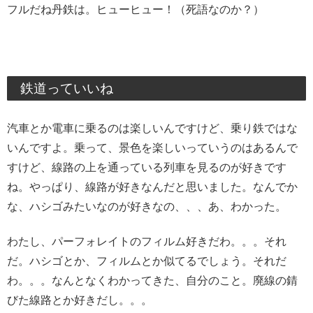
フルだね丹鉄は。ヒューヒュー！（死語なのか？）
鉄道っていいね
汽車とか電車に乗るのは楽しいんですけど、乗り鉄ではな
いんですよ。乗って、景色を楽しいっていうのはあるんで
すけど、線路の上を通っている列車を見るのが好きです
ね。やっぱり、線路が好きなんだと思いました。なんでか
な、ハシゴみたいなのが好きなの、、、あ、わかった。
わたし、パーフォレイトのフィルム好きだわ。。。それ
だ。ハシゴとか、フィルムとか似てるでしょう。それだ
わ。。。なんとなくわかってきた、自分のこと。廃線の錆
びた線路とか好きだし。。。