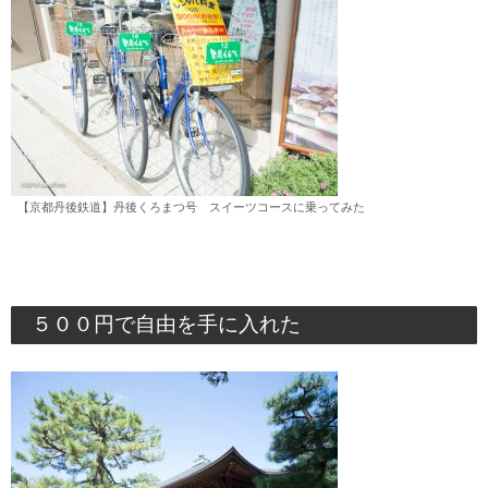
【京都丹後鉄道】丹後くろまつ号 スイーツコースに乗ってみた
５００円で自由を手に入れた