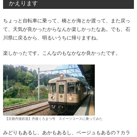
かえります
ちょっと自転車に乗って、橋とか海とか渡って、また戻っ
て、天気が良かったからなんか楽しかったなあ。でも、石
川県に戻るから、明るいうちに帰りますね。
楽しかったです。こんなのもなかなか良かったです。
【京都丹後鉄道】丹後くろまつ号 スイーツコースに乗ってみた
みどりもあるし、あかもあるし、ベージュもあるの？カラ