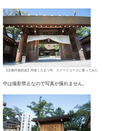
【京都丹後鉄道】丹後くろまつ号 スイーツコースに乗ってみた
中は撮影禁止なので写真が撮れません。