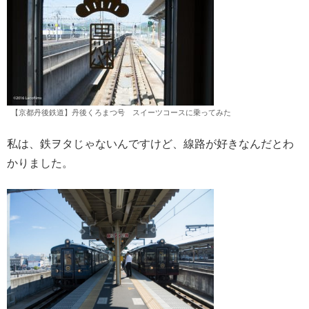
【京都丹後鉄道】丹後くろまつ号 スイーツコースに乗ってみた
私は、鉄ヲタじゃないんですけど、線路が好きなんだとわ
かりました。