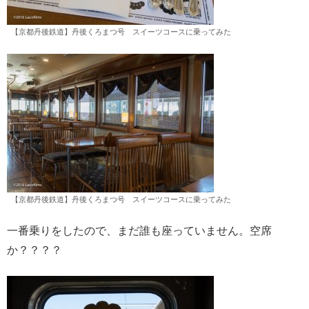
【京都丹後鉄道】丹後くろまつ号 スイーツコースに乗ってみた
【京都丹後鉄道】丹後くろまつ号 スイーツコースに乗ってみた
一番乗りをしたので、まだ誰も座っていません。空席
か？？？？