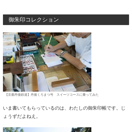
御朱印コレクション
【京都丹後鉄道】丹後くろまつ号 スイーツコースに乗ってみた
いま書いてもらっているのは、わたしの御朱印帳です。じ
ょうずだよねえ。