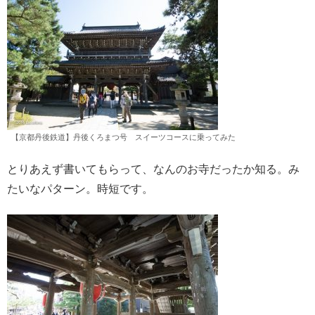
【京都丹後鉄道】丹後くろまつ号 スイーツコースに乗ってみた
とりあえず書いてもらって、なんのお寺だったか知る。み
たいなパターン。時短です。