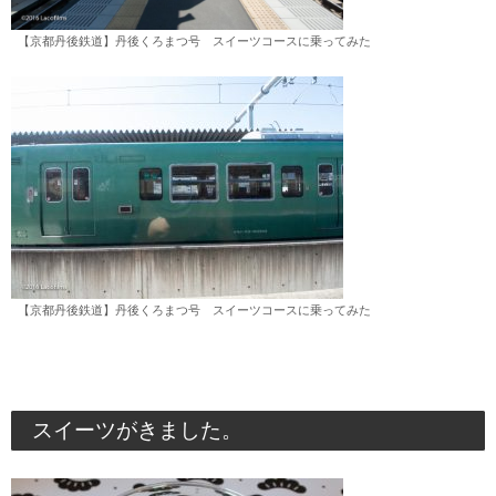
【京都丹後鉄道】丹後くろまつ号 スイーツコースに乗ってみた
【京都丹後鉄道】丹後くろまつ号 スイーツコースに乗ってみた
スイーツがきました。