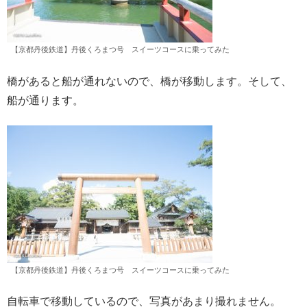
【京都丹後鉄道】丹後くろまつ号 スイーツコースに乗ってみた
橋があると船が通れないので、橋が移動します。そして、
船が通ります。
【京都丹後鉄道】丹後くろまつ号 スイーツコースに乗ってみた
自転車で移動しているので、写真があまり撮れません。