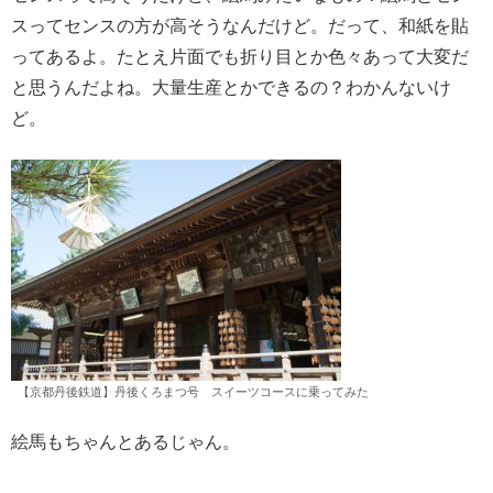
スってセンスの方が高そうなんだけど。だって、和紙を貼
ってあるよ。たとえ片面でも折り目とか色々あって大変だ
と思うんだよね。大量生産とかできるの？わかんないけ
ど。
【京都丹後鉄道】丹後くろまつ号 スイーツコースに乗ってみた
絵馬もちゃんとあるじゃん。