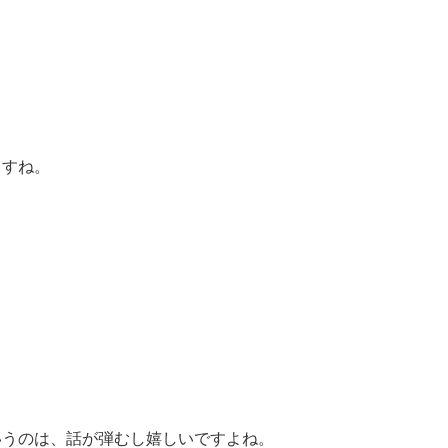
ますね。
いうのは、話が弾むし嬉しいですよね。