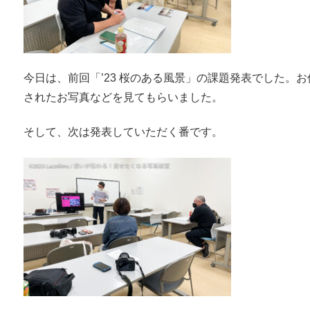
今日は、前回「’23 桜のある風景」の課題発表でした
されたお写真などを見てもらいました。
そして、次は発表していただく番です。