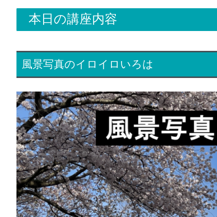
本日の講座内容
風景写真のイロイロいろは