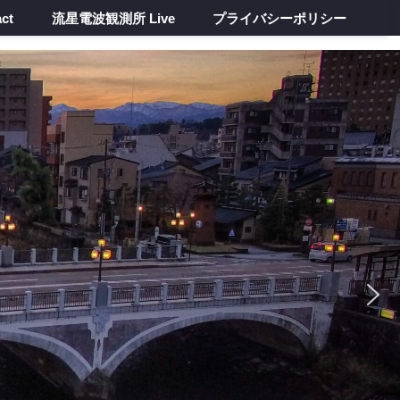
ct
流星電波観測所 Live
プライバシーポリシー