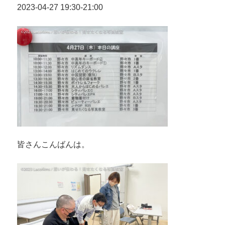
2023-04-27 19:30-21:00
皆さんこんばんは。