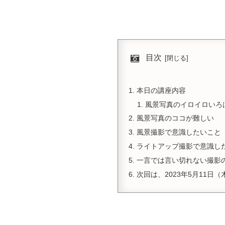
目次
本日の講座内容
風景写真のイロイロいろ
風景写真のココが難しい
風景撮影で意識したいこと
ライトアップ撮影で意識し
一言では言い切れない撮影
次回は、2023年5月11日（