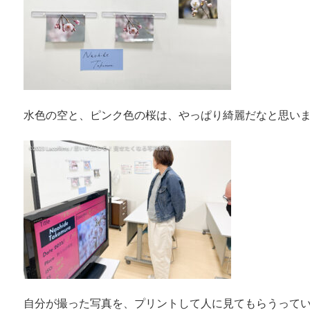
水色の空と、ピンク色の桜は、やっぱり綺麗だなと思い
自分が撮った写真を、プリントして人に見てもらうって