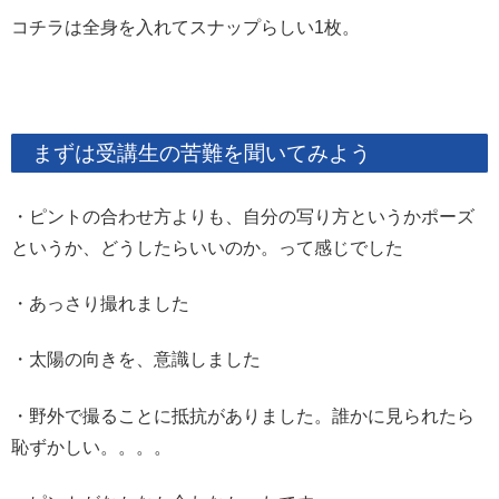
コチラは全身を入れてスナップらしい1枚。
まずは受講生の苦難を聞いてみよう
・ピントの合わせ方よりも、自分の写り方というかポーズ
というか、どうしたらいいのか。って感じでした
・あっさり撮れました
・太陽の向きを、意識しました
・野外で撮ることに抵抗がありました。誰かに見られたら
恥ずかしい。。。。