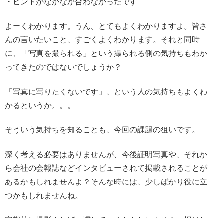
・ピントがなかなか合わなかったです
よーくわかります。うん、とてもよくわかりますよ。皆さ
んの言いたいこと、すごくよくわかります。それと同時
に、「写真を撮られる」という撮られる側の気持ちもわか
ってきたのではないでしょうか？
「写真に写りたくないです」、という人の気持ちもよくわ
かるというか。。。
そういう気持ちを知ることも、今回の課題の狙いです。
深く考える必要はありませんが、今後証明写真や、それか
ら会社の会報誌などインタビューされて掲載されることが
あるかもしれませんよ？そんな時には、少しばかり役に立
つかもしれませんね。