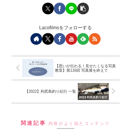
Lacofilmsをフォローする
【思いが伝わる！見せたくなる写真
教室】第116回 写真展を終えて
【2022】利尻島釣り紀行 一覧
関連記事
内容がよく似たコンテンツ