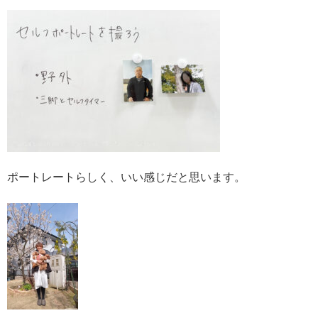
ポートレートらしく、いい感じだと思います。