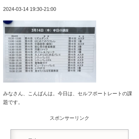
2024-03-14 19:30-21:00
みなさん、こんばんは。今日は、セルフポートレートの課
題です。
スポンサーリンク