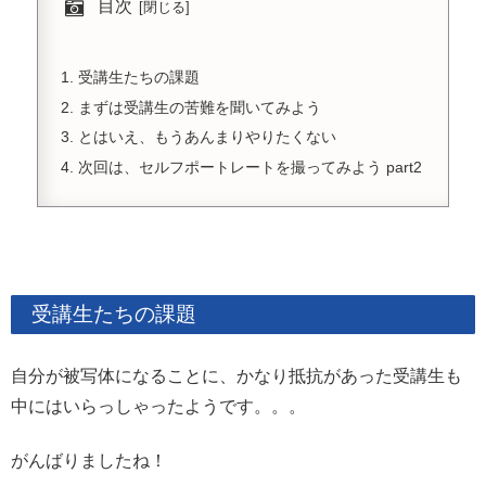
目次
受講生たちの課題
まずは受講生の苦難を聞いてみよう
とはいえ、もうあんまりやりたくない
次回は、セルフポートレートを撮ってみよう part2
受講生たちの課題
自分が被写体になることに、かなり抵抗があった受講生も
中にはいらっしゃったようです。。。
がんばりましたね！