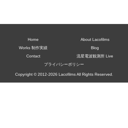
Home
About Lacofilms
Works 制作実績
Blog
Contact
流星電波観測所 Live
プライバシーポリシー
Copyright © 2012-2026 Lacofilms All Rights Reserved.