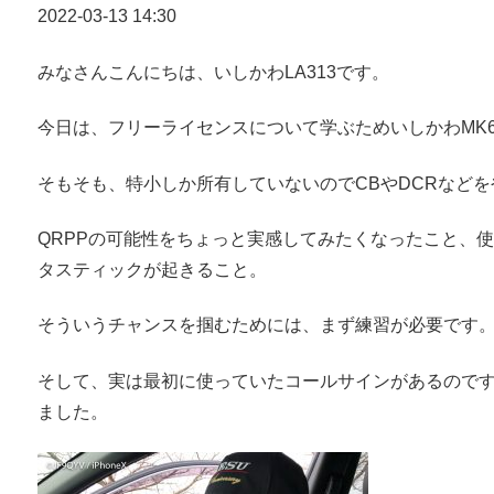
2022-03-13 14:30
みなさんこんにちは、いしかわLA313です。
今日は、フリーライセンスについて学ぶためいしかわMK6
そもそも、特小しか所有していないのでCBやDCRなど
QRPPの可能性をちょっと実感してみたくなったこと、
タスティックが起きること。
そういうチャンスを掴むためには、まず練習が必要です
そして、実は最初に使っていたコールサインがあるので
ました。