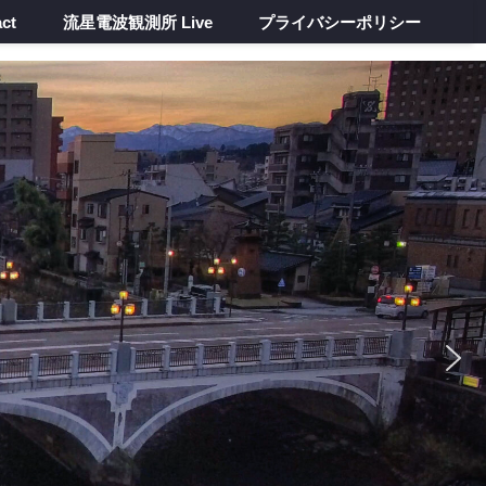
ct
流星電波観測所 Live
プライバシーポリシー