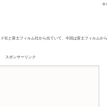
2
イド社と富士フィルム社から出ていて、今回は富士フィルムか
スポンサーリンク