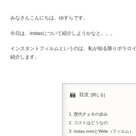
みなさんこんにちは、ゆすらです。
今日は、instaxについて紹介しようかなと。。。
インスタントフィルムというのは、私が知る限りポラロ
紹介します。
目次
歴代チェキの歩み
コストはどうなの
instax miniとWide（フィルム）