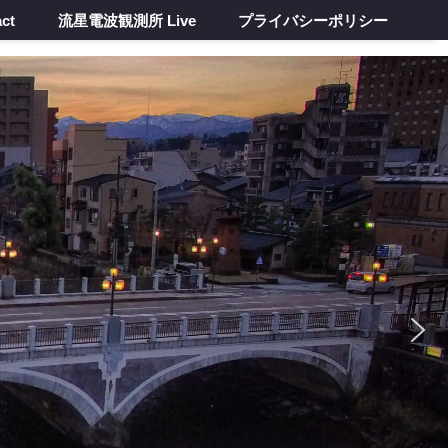
ct
流星電波観測所 Live
プライバシーポリシー