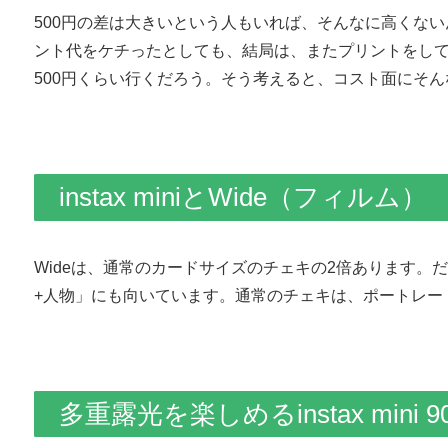
500円の差は大きいという人もいれば、そんなに高くな
ント代をケチったとしても、結局は、またプリントをし
500円くらい行くだろう。そう考えると、コスト面にそ
instax miniとWide（フィルム）
Wideは、通常のカードサイズのチェキの2倍あります
+人物」にも向いています。通常のチェキは、ポートレー
多重露光を楽しめるinstax mini