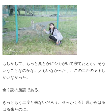
もしかして、もっと奥とかにシカがいて寝てたとか。そう
いうことなのかな。人もいなかったし、この二匹のヤギし
かいなかった。
全く謎の施設である。
きっともう二度と来ないだろう。せっかく石川県からはる
ばる来たのに。