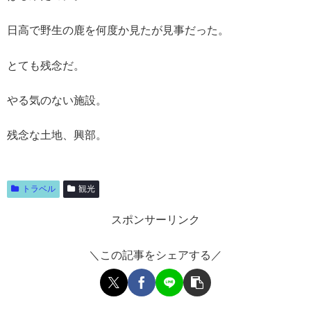
日高で野生の鹿を何度か見たが見事だった。
とても残念だ。
やる気のない施設。
残念な土地、興部。
トラベル
観光
スポンサーリンク
＼この記事をシェアする／