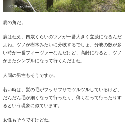
鹿の角だ。
鹿はねえ、四歳くらいのツノが一番大きく立派になるんだ
よね。ツノが樹木みたいに分岐するでしょ。分岐の数が多
い時が一番フィーヴァーなんだけど、高齢になると、ツノ
がまたシンプルになって行くんだよね。
人間の男性もそうですか。
若い時は、髪の毛がフッサフサでツルツルしているけど、
だんだん毛が細くなって行ったり、薄くなって行ったりす
るという現象に似ています。
女性もそうですけどね。