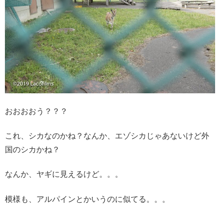
おおおおう？？？
これ、シカなのかね？なんか、エゾシカじゃあないけど外
国のシカかね？
なんか、ヤギに見えるけど。。。
模様も、アルパインとかいうのに似てる。。。