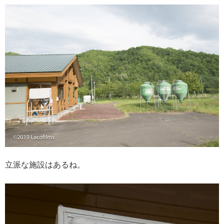
立派な施設はあるね。