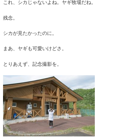
これ、シカじゃないよね。ヤギ牧場だね。
残念。
シカが見たかったのに。
まあ、ヤギも可愛いけどさ。
とりあえず、記念撮影を。