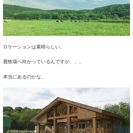
ロケーションは素晴らしい。
鹿牧場へ向かっているんですが、、、
本当にあるのかな。