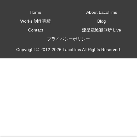
Home
About Lacofilms
Works 制作実績
Blog
Contact
流星電波観測所 Live
プライバシーポリシー
Copyright © 2012-2026 Lacofilms All Rights Reserved.