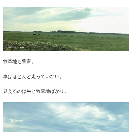
牧草地も豊富。
車はほとんど走っていない。
見えるのは牛と牧草地ばかり。