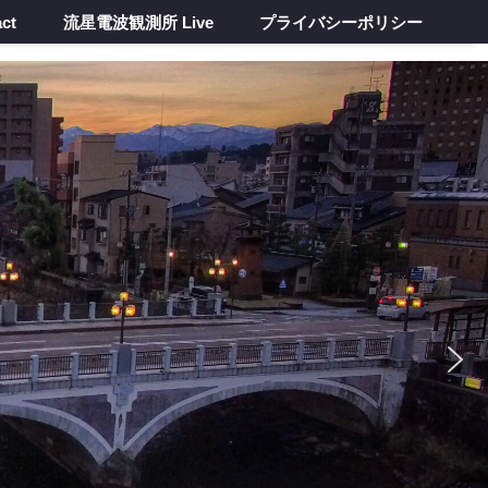
ct
流星電波観測所 Live
プライバシーポリシー