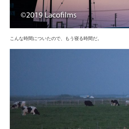
こんな時間についたので、もう寝る時間だ。