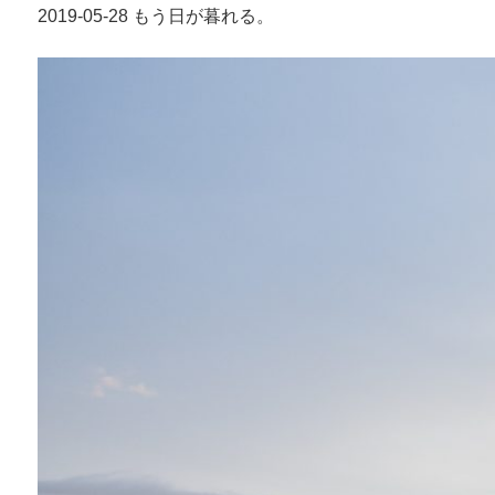
2019-05-28 もう日が暮れる。