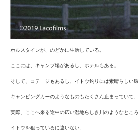
ホルスタインが、のどかに生活している。
ここには、キャンプ場があるし、ホテルもある。
そして、コテージもあるし、イトウ釣りには素晴らしい
キャンピングカーのようなものもたくさん止まっていて
実際、ここへ来る途中の広い湿地らしき川のようなとこ
イトウを狙っているに違いない。