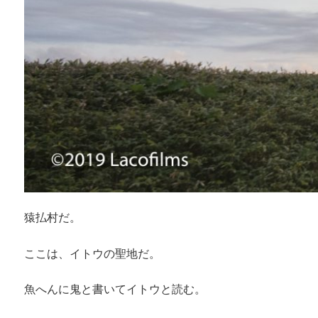
猿払村だ。
ここは、イトウの聖地だ。
魚へんに鬼と書いてイトウと読む。