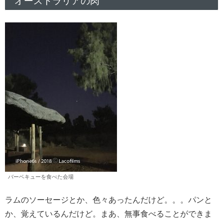
オーストラリアの肉
バーベキューを食べた会場
ラムのソーセージとか、色々あったんだけど。。。パンと
か、覚えているんだけど。まあ、無事食べることができま