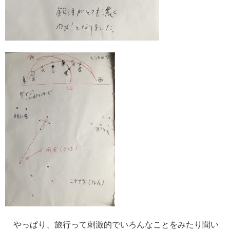
やっぱり、旅行って刺激的でいろんなことをみたり聞い