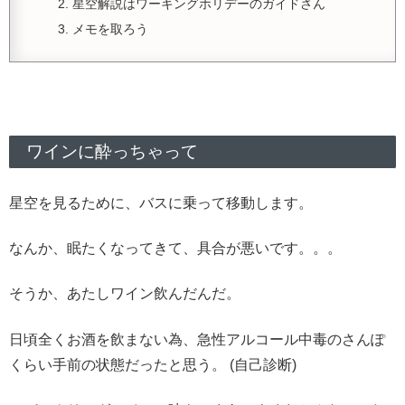
星空解説はワーキングホリデーのガイドさん
メモを取ろう
ワインに酔っちゃって
星空を見るために、バスに乗って移動します。
なんか、眠たくなってきて、具合が悪いです。。。
そうか、あたしワイン飲んだんだ。
日頃全くお酒を飲まない為、急性アルコール中毒のさんぽ
くらい手前の状態だったと思う。 (自己診断)