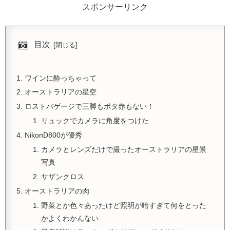
スポンサーリンク
目次
ワインに酔っちゃって
オーストラリアの星空
ロストバゲージで三脚もポタ赤もない！
リュックでカメラに角度をつけた
NikonD800が優秀
カメラとレンズだけで撮ったオーストラリアの星景
写真
サザンクロス
オーストラリアの肉
野菜とか色々あったけど照明が暗すぎて何をとった
かよくわかんない