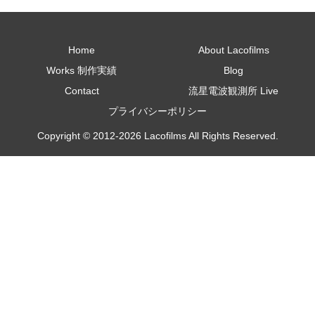
Home
About Lacofilms
Works 制作実績
Blog
Contact
流星電波観測所 Live
プライバシーポリシー
Copyright © 2012-2026 Lacofilms All Rights Reserved.