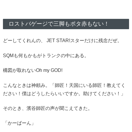
ロストバゲージで三脚もポタ赤もない！
どーしてくれんの、 JET STAR!スターだけに残念だぜ。
SQMも何もかもがトランクの中にある。
構図が取れないOh my GOD!
こんなときは神頼み。「師匠！天国にいる師匠！教えてく
ださい！僕はどうしたらいいですか。助けてください！」
そのとき、濱谷師匠の声が聞こえてきた。
「かーばーん」