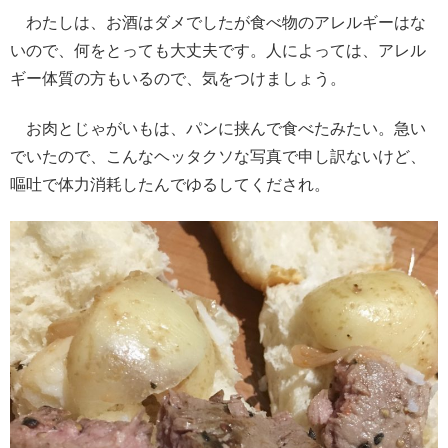
わたしは、お酒はダメでしたが食べ物のアレルギーはな
いので、何をとっても大丈夫です。人によっては、アレル
ギー体質の方もいるので、気をつけましょう。
お肉とじゃがいもは、パンに挟んで食べたみたい。急い
でいたので、こんなヘッタクソな写真で申し訳ないけど、
嘔吐で体力消耗したんでゆるしてくだされ。