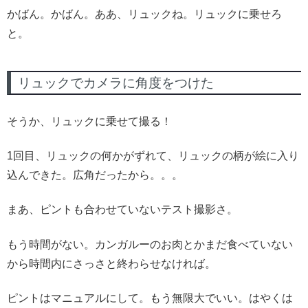
かばん。かばん。ああ、リュックね。リュックに乗せろ
と。
リュックでカメラに角度をつけた
そうか、リュックに乗せて撮る！
1回目、リュックの何かがずれて、リュックの柄が絵に入り
込んできた。広角だったから。。。
まあ、ピントも合わせていないテスト撮影さ。
もう時間がない。カンガルーのお肉とかまだ食べていない
から時間内にさっさと終わらせなければ。
ピントはマニュアルにして。もう無限大でいい。はやくは