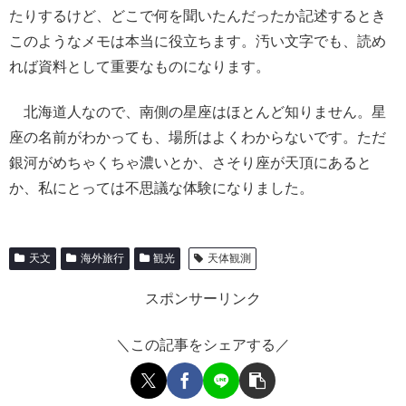
たりするけど、どこで何を聞いたんだったか記述するとき
このようなメモは本当に役立ちます。汚い文字でも、読め
れば資料として重要なものになります。
北海道人なので、南側の星座はほとんど知りません。星
座の名前がわかっても、場所はよくわからないです。ただ
銀河がめちゃくちゃ濃いとか、さそり座が天頂にあると
か、私にとっては不思議な体験になりました。
天文
海外旅行
観光
天体観測
スポンサーリンク
＼この記事をシェアする／