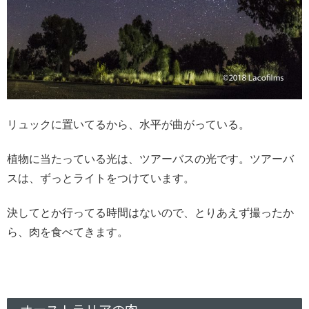
リュックに置いてるから、水平が曲がっている。
植物に当たっている光は、ツアーバスの光です。ツアーバ
スは、ずっとライトをつけています。
決してとか行ってる時間はないので、とりあえず撮ったか
ら、肉を食べてきます。