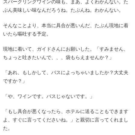
スパークリングワインの味も、まあ、よくわかんない。た
ぶん美味しい味なんだろうね。たぶんね。わかんない。
そんなことより、本当に具合が悪いんだ、たぶん現地に着
いたら嘔吐する予定。
現地に着いて、ガイドさんにお願いした。「すみません、
ちょっと吐きたいんで、、、袋もらえませんか？」
「あれ、もしかして、バスによっちゃいましたか？大丈夫
ですか？」
「や、ワインです。バスじゃないです。」
「もし具合が悪くなったら、ホテルに送ることもできます
よ、すぐに言ってくださいね。」と親切に言ってくれまし
た。