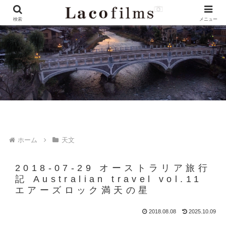
検索
メニュー
ホーム
天文
2018-07-29 オーストラリア旅行
記 Australian travel vol.11
エアーズロック満天の星
2018.08.08
2025.10.09