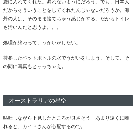
袋に入れてくれた。漏れないようにだろう。でも、日本人
だからそういうことをしてくれたんじゃないだろうか。海
外の人は、そのまま捨てちゃう感じがする。だからトイレ
も汚いんだと思うよ。。。
処理が終わって、うがいがしたい。
持参したペットボトルの水でうがいをしよう、そして、そ
の間に写真もとっっちゃえ。
オーストラリアの星空
嘔吐しながら下見したところが良さそう。あまり遠くに離
れると、ガイドさんが心配するので。