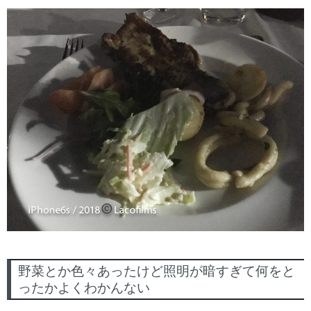
野菜とか色々あったけど照明が暗すぎて何をと
ったかよくわかんない