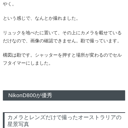
やく。
という感じで、なんとか撮れました。
リュックを地べたに置いて、その上にカメラを載せている
だけなので、画像の確認できません。勘で撮っています。
構図は勘です。シャッターを押すと場所が変わるのでセル
フタイマーにしました。
NikonD800が優秀
カメラとレンズだけで撮ったオーストラリアの
星景写真