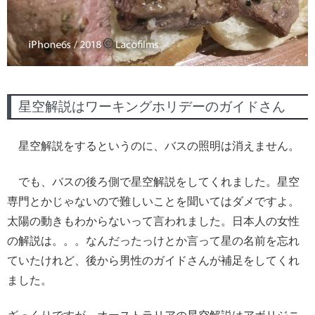
星空解説はワーキングホリデーのガイドさん
星空解説をするというのに、バスの照明は消えません。
でも、バスの後ろ側で星空解説をしてくれました。星空
専門とかじゃないので難しいことを聞いてはダメですよ。
太陽の動きもわからないって言われました。日本人の女性
の解説は。。。なんだったっけとか言って星の名前を忘れ
ていたけれど、後から男性のガイドさんが補足をしてくれ
ました。