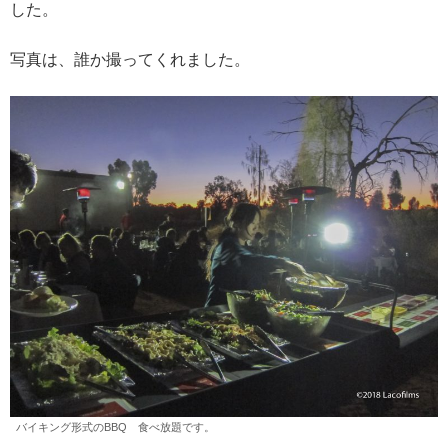
した。
写真は、誰か撮ってくれました。
バイキング形式のBBQ 食べ放題です。