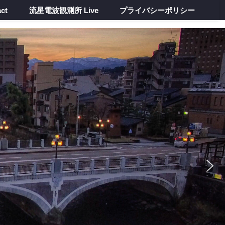
ct
流星電波観測所 Live
プライバシーポリシー