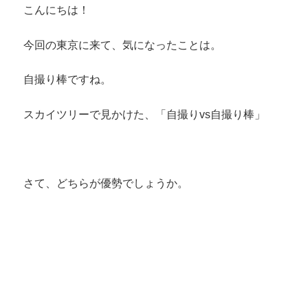
こんにちは！
今回の東京に来て、気になったことは。
自撮り棒ですね。
スカイツリーで見かけた、「自撮りvs自撮り棒」
さて、どちらが優勢でしょうか。