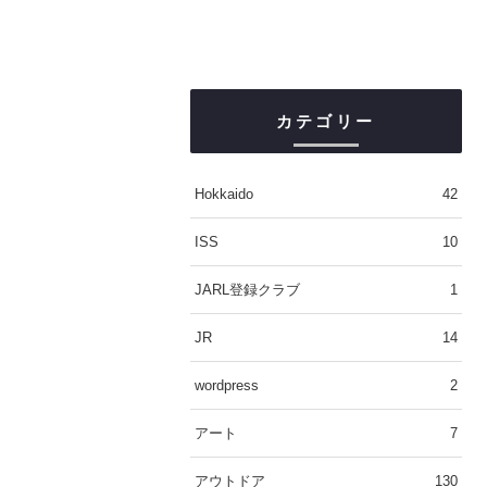
カテゴリー
Hokkaido
42
ISS
10
JARL登録クラブ
1
JR
14
wordpress
2
アート
7
アウトドア
130