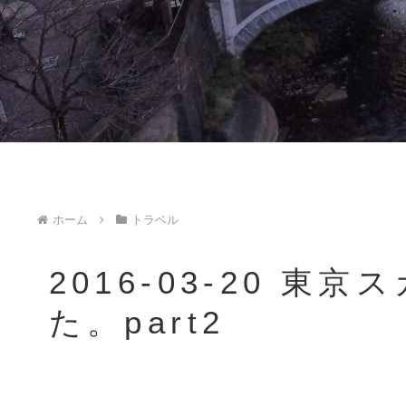
ホーム
トラベル
2016-03-20 
た。part2