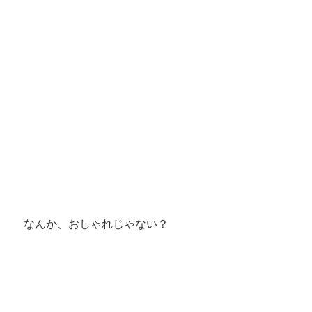
なんか、おしゃれじゃない？