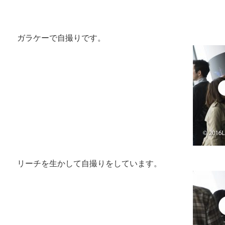
ガラケーで自撮りです。
リーチを生かして自撮りをしています。