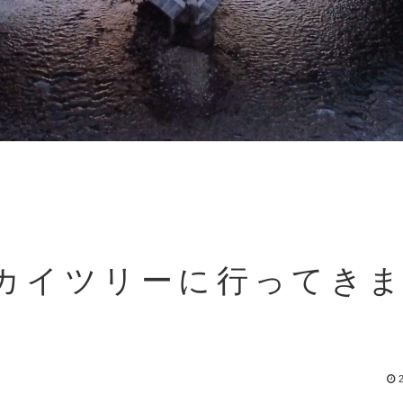
東京スカイツリーに行ってき
2