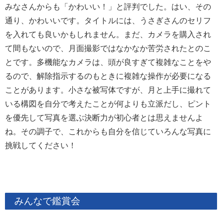
みなさんからも「かわいい！」と評判でした。はい、その
通り、かわいいです。タイトルには、うさぎさんのセリフ
を入れても良いかもしれません。まだ、カメラを購入され
て間もないので、月面撮影ではなかなか苦労されたとのこ
とです。多機能なカメラは、頭が良すぎて複雑なことをや
るので、解除指示するのもときに複雑な操作が必要になる
ことがあります。小さな被写体ですが、月と上手に撮れて
いる構図を自分で考えたことが何よりも立派だし、ピント
を優先して写真を選ぶ決断力が初心者とは思えませんよ
ね。その調子で、これからも自分を信じていろんな写真に
挑戦してください！
みんなで鑑賞会