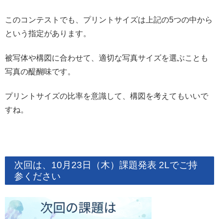
このコンテストでも、プリントサイズは上記の5つの中から
という指定があります。
被写体や構図に合わせて、適切な写真サイズを選ぶことも
写真の醍醐味です。
プリントサイズの比率を意識して、構図を考えてもいいで
すね。
次回は、10月23日（木）課題発表 2Lでご持
参ください