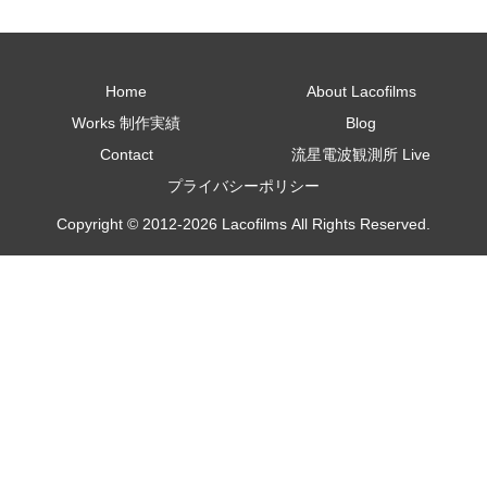
Home
About Lacofilms
Works 制作実績
Blog
Contact
流星電波観測所 Live
プライバシーポリシー
Copyright © 2012-2026 Lacofilms All Rights Reserved.