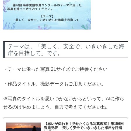
テーマは、「美しく、安全で、いきいきした海
岸を目指して」です。
・テーマに沿った写真 2Lサイズでご持参ください
・作品タイトル、撮影データもご用意ください。
※写真のタイトルを思いつかないからといって、AIに作ら
せるのはやめましょう。自力で考えてくださいね。
【思いが伝わる！見せたくなる写真教室】第156回
課題発表 「美しく安全でいきいきした海岸を目指