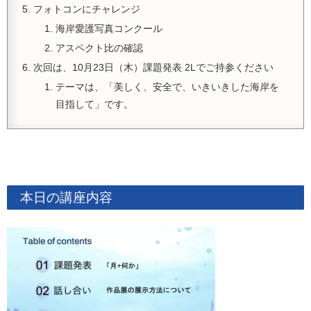
フォトコンにチャレンジ
海岸愛護写真コンクール
アスペクト比の確認
次回は、10月23日（木）課題発表 2Lでご持参ください
テーマは、「美しく、安全で、いきいきした海岸を
目指して」です。
本日の講座内容