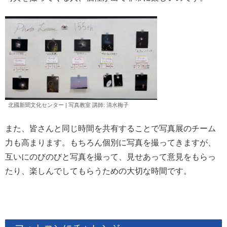
北國新聞文化センター | 写真教室 講師: 清水
梅子
また、皆さんと同じ時間を共有することで写真展のチーム
力も高まります。もちろん個別に写真を撮ってきますが、
互いにのびのびと写真を撮って、見せあって意見をもらっ
たり、楽しんでしてもらうための大切な時間です。