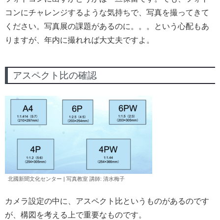
コンにチャレンジするような気持ちで、写真を撮ってきて
ください。写真展の課題があるのに。。。という心配もあ
りますが、年内に撮れれば大丈夫ですよ。
アスペクト比の確認
北國新聞文化センター | 写真教室 講師: 清水
梅子
カメラ設定の中に、アスペクト比というものがあるのです
が、構図を考える上で重要なものです。