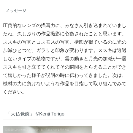
メッセージ
圧倒的なレンズの描写力に、みなさん引き込まれていまし
たね。久しぶりの作品撮影に心癒されたことと思います。
ススキの写真とコスモスの写真、構図が似ているのに光の
加減ひとつで、ガラリと印象が変わります。ススキは透過
しないタイプの植物ですが、雲の動きと月光の加減が一層
ススキを引き立ててくれてその瞬間をとらえることができ
て嬉しかった様子が説明の時に伝わってきました。次は、
機材の力に負けないような作品を目指して取り組んでみて
ください。
「大仏覚醒」 ©︎Kenji Torigo