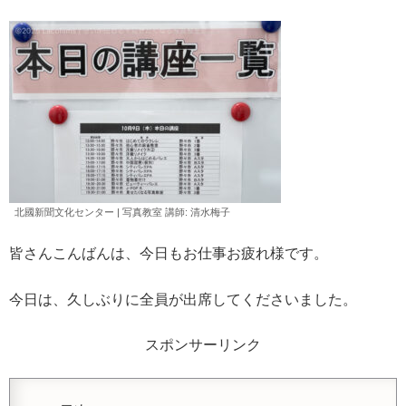
北國新聞文化センター | 写真教室 講師: 清水
梅子
皆さんこんばんは、今日もお仕事お疲れ様です。
今日は、久しぶりに全員が出席してくださいました。
スポンサーリンク