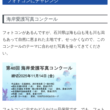
フォトコンにチャレンジ
海岸愛護写真コンクール
フォトコンがあるんですが、石川県は海も山も滝も川も潟
もあって自然に恵まれた土地です。せっかくなので、この
コンクールのテーマに合わせた写真を撮ってきてくださ
い。
フォトコンに出すかどうかは一旦保留です。でも、フォト