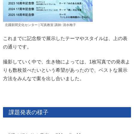
北國新聞文化センター | 写真教室 講師: 清水
梅子
これまでに記念祭で展示したテーマやスタイルは、上の表
の通りです。
撮影していく中で、生き物によっては、1枚写真での発表よ
りも数枚並べたいという希望があったので、ベストな展示
方法をみんなで案を出し合いました。
課題発表の様子