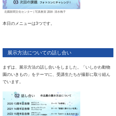
北國新聞文化センター | 写真教室 講師: 清水
梅子
本日のメニューは3つです。
展示方法についての話し合い
まずは、展示方法の話し合いをしました。「いしかわ動物
園のいきもの」をテーマに、受講生たちが撮影に取り組ん
でいます。