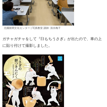
北國新聞文化センター | 写真教室 講師: 清水
梅子
ガチャガチャをして『臼もちうさぎ』が出たので、車の上
に貼り付けて撮影しました。