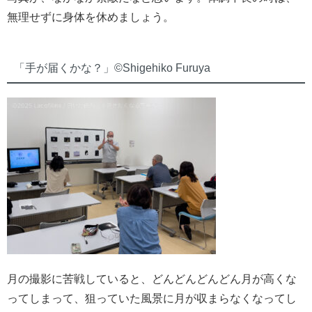
無理せずに身体を休めましょう。
「手が届くかな？」©︎Shigehiko Furuya
月の撮影に苦戦していると、どんどんどんどん月が高くな
ってしまって、狙っていた風景に月が収まらなくなってし