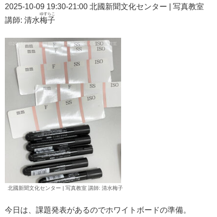
2025-10-09 19:30-21:00 北國新聞文化センター | 写真教室
ゆすらこ
講師: 清水
梅子
北國新聞文化センター | 写真教室 講師: 清水
梅子
今日は、課題発表があるのでホワイトボードの準備。