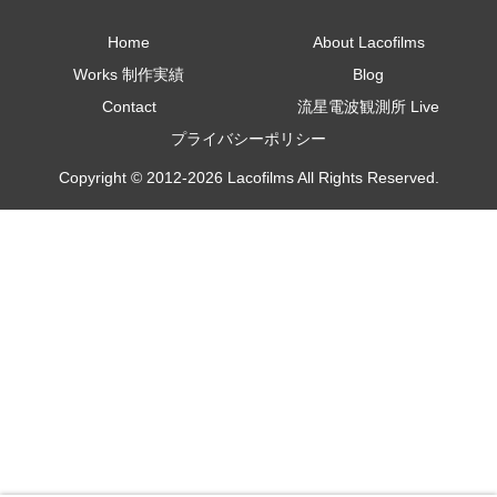
Home
About Lacofilms
Works 制作実績
Blog
Contact
流星電波観測所 Live
プライバシーポリシー
Copyright © 2012-2026 Lacofilms All Rights Reserved.