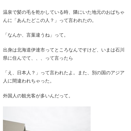
温泉で髪の毛を乾かしている時、隣にいた地元のおばちゃ
んに「あんたどこの人？」って言われたの。
「なんか、言葉違うね」って。
出身は北海道伊達市ってところなんですけど、いまは石川
県に住んでて、、、って言ったら
「え、日本人？」って言われたよ。また、別の国のアジア
人に間違われちゃった。
外国人の観光客が多いんだって。