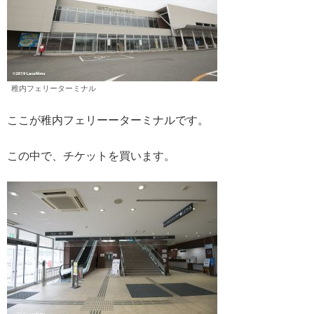
稚内フェリーターミナル
ここが稚内フェリーーターミナルです。
この中で、チケットを買います。