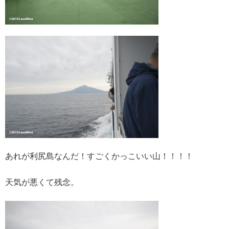
あれが利尻島なんだ！すごくかっこいい山！！！！
天気が悪くて残念。