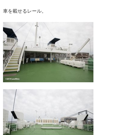
車を載せるレール。