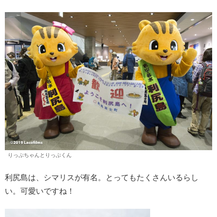
りっぷちゃんとりっぷくん
利尻島は、シマリスが有名。とってもたくさんいるらし
い。可愛いですね！