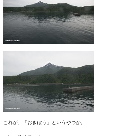
これが、「おきぼう」というやつか。