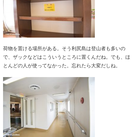
荷物を置ける場所がある。そう利尻島は登山者も多いの
で、ザックなどはこういうところに置くんだね。でも、ほ
とんどの人が使ってなかった。忘れたら大変だしね。