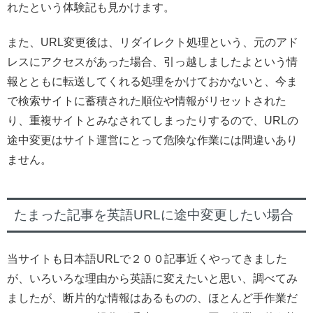
れたという体験記も見かけます。
また、URL変更後は、リダイレクト処理という、元のアド
レスにアクセスがあった場合、引っ越しましたよという情
報とともに転送してくれる処理をかけておかないと、今ま
で検索サイトに蓄積された順位や情報がリセットされた
り、重複サイトとみなされてしまったりするので、URLの
途中変更はサイト運営にとって危険な作業には間違いあり
ません。
たまった記事を英語URLに途中変更したい場合
当サイトも日本語URLで２００記事近くやってきました
が、いろいろな理由から英語に変えたいと思い、調べてみ
ましたが、断片的な情報はあるものの、ほとんど手作業だ