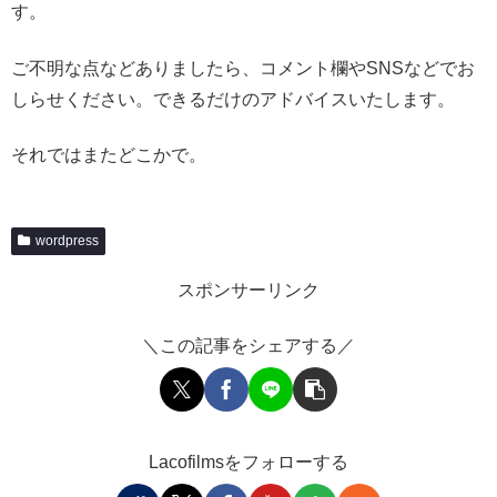
す。
ご不明な点などありましたら、コメント欄やSNSなどでお
しらせください。できるだけのアドバイスいたします。
それではまたどこかで。
wordpress
スポンサーリンク
＼この記事をシェアする／
Lacofilmsをフォローする