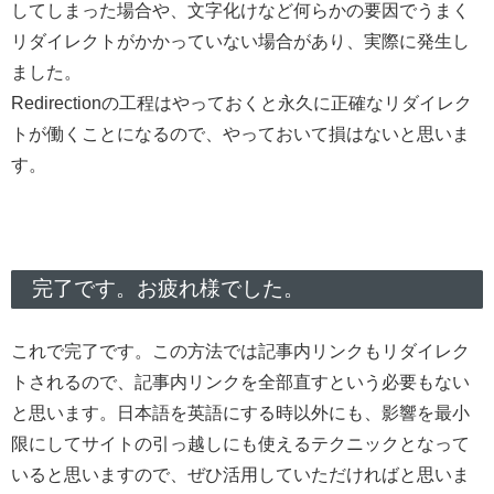
してしまった場合や、文字化けなど何らかの要因でうまく
リダイレクトがかかっていない場合があり、実際に発生し
ました。
Redirectionの工程はやっておくと永久に正確なリダイレク
トが働くことになるので、やっておいて損はないと思いま
す。
完了です。お疲れ様でした。
これで完了です。この方法では記事内リンクもリダイレク
トされるので、記事内リンクを全部直すという必要もない
と思います。日本語を英語にする時以外にも、影響を最小
限にしてサイトの引っ越しにも使えるテクニックとなって
いると思いますので、ぜひ活用していただければと思いま