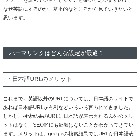
つつここを読んでいらっしゃる方も多いと思いますので、
なぜ英語にするのか、基本的なところから見ていきたいと
思います。
パーマリンクはどんな設定が最適？
・日本語URLのメリット
これまでも英語以外のURLについては、日本語のサイトで
あれば日本語URLが有利などいろいろ言われてきました。
しかし、検索結果のURLに日本語が表示される以外のメリ
ットはなく、SEO的にも影響はないことがわかってきてい
ます。メリットは、googleの検索結果ではURLが日本語表