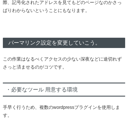
際、記号化されたアドレスを見てもどのページなのかさっ
ぱりわからないということにもなります。
パーマリンク設定を変更していこう。
この作業はなるべくアクセスの少ない深夜などに途切れず
さっと済ませるのがコツです。
・必要なツール 用意する環境
手早く行うため、複数のwordpressプラグインを使用しま
す。