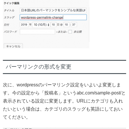
パーマリンクの形式を変更
次に、wordpressのパーマリンク設定をいよいよ変更しま
す。今の設定から「投稿名」というabc.com/sample-post/と
表示されている設定に変更します。URLにカテゴリも入れ
たいという場合は、カテゴリのスラッグも英語にしておい
てください。