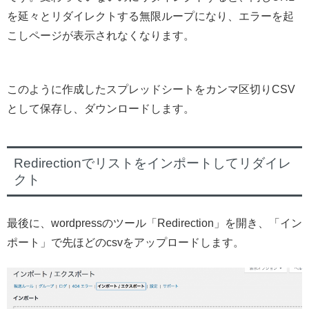
を延々とリダイレクトする無限ループになり、エラーを起
こしページが表示されなくなります。
このように作成したスプレッドシートをカンマ区切りCSV
として保存し、ダウンロードします。
Redirectionでリストをインポートしてリダイレ
クト
最後に、wordpressのツール「Redirection」を開き、「イン
ポート」で先ほどのcsvをアップロードします。