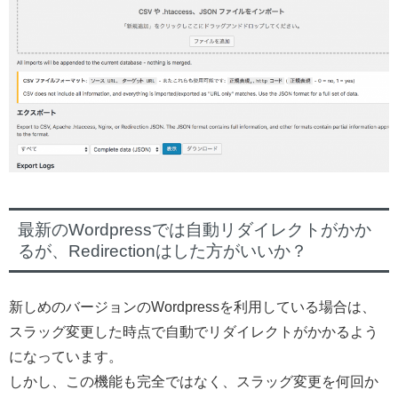
最新のWordpressでは自動リダイレクトがかか
るが、Redirectionはした方がいいか？
新しめのバージョンのWordpressを利用している場合は、
スラッグ変更した時点で自動でリダイレクトがかかるよう
になっています。
しかし、この機能も完全ではなく、スラッグ変更を何回か