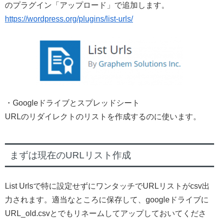
のプラグイン「アップロード」で追加します。
https://wordpress.org/plugins/list-urls/
・Googleドライブとスプレッドシート
URLのリダイレクトのリストを作成するのに使います。
まずは現在のURLリスト作成
List Urlsで特に設定せずにワンタッチでURLリストがcsv出
力されます。適当なところに保存して、googleドライブに
URL_old.csvとでもリネームしてアップしておいてくださ