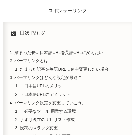
スポンサーリンク
目次
溜まった長い日本語URLを英語URLに変えたい
パーマリンクとは
たまった記事を英語URLに途中変更したい場合
パーマリンクはどんな設定が最適？
・日本語URLのメリット
・日本語URLのデメリット
パーマリンク設定を変更していこう。
・必要なツール 用意する環境
まずは現在のURLリスト作成
投稿のスラッグ変更