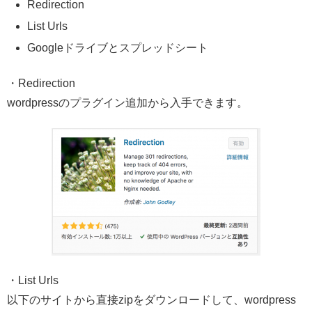
Redirection
List Urls
Googleドライブとスプレッドシート
・Redirection
wordpressのプラグイン追加から入手できます。
・List Urls
以下のサイトから直接zipをダウンロードして、wordpress