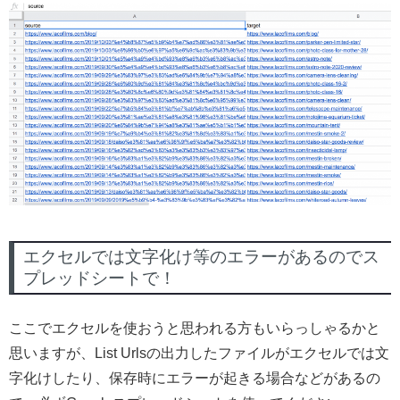
エクセルでは文字化け等のエラーがあるのでス
プレッドシートで！
ここでエクセルを使おうと思われる方もいらっしゃるかと
思いますが、List Urlsの出力したファイルがエクセルでは文
字化けしたり、保存時にエラーが起きる場合などがあるの