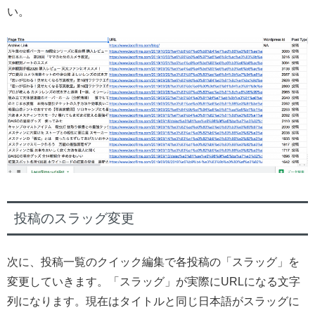
い。
投稿のスラッグ変更
次に、投稿一覧のクイック編集で各投稿の「スラッグ」を
変更していきます。「スラッグ」が実際にURLになる文字
列になります。現在はタイトルと同じ日本語がスラッグに