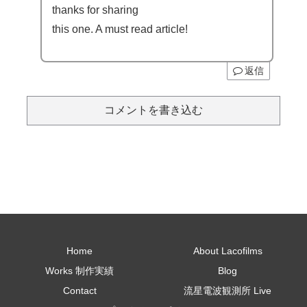
thanks for sharing
this one. A must read article!
返信
コメントを書き込む
Home
About Lacofilms
Works 制作実績
Blog
Contact
流星電波観測所 Live