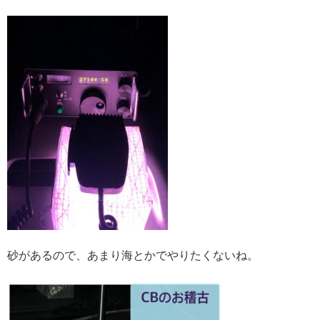
砂があるので、あまり海とかでやりたくないね。