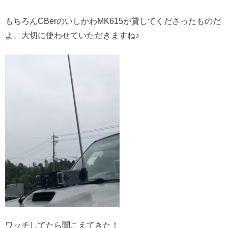
もちろんCBerのいしかわMK615が貸してくださったものだ
よ、大切に使わせていただきますね♪
ワッチしてたら聞こえてきた！