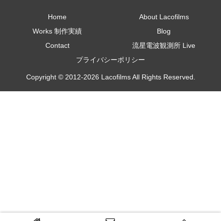
Home
About Lacofilms
Works 制作実績
Blog
Contact
流星電波観測所 Live
プライバシーポリシー
Copyright © 2012-2026 Lacofilms All Rights Reserved.