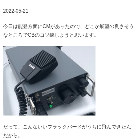
2022-05-21
今日は能登方面にCMがあったので、どこか展望の良さそう
なところでCBのコソ練しようと思います。
だって、こんないいブラックバードがうちに飛んできたん
だから。