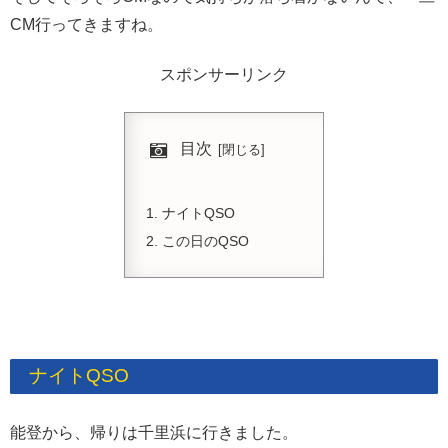
CM行ってきますね。
スポンサーリンク
目次
ナイトQSO
この日のQSO
ナイトQSO
能登から、帰りは千里浜に行きました。