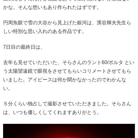
かな。そんな想いもあり作られたはずです。
円周魚眼で雪の大谷から見上げた銀河は、濱谷輝夫先生ら
しい特別な思い入れのある作品です。
7日目の最終日は、
去年も見せていただいた、そらさんのラント60/ポルタ とい
う太陽望遠鏡で眼視をさせてもらいコリメートさせてもら
いました。アイピースは何か聞かなかったのでわかんな
い。
５分くらい独占して撮影させていただきました。そらさん
は、いつも優しくしてくれますありがとう。