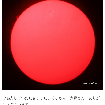
ご協力していただきました、そらさん、大森さん、ありが
とうございます。