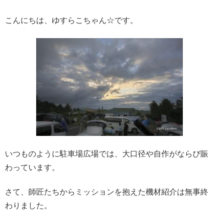
こんにちは、ゆすらこちゃん☆です。
いつものように駐車場広場では、大口径や自作がならび賑
わっています。
さて、師匠たちからミッションを抱えた機材紹介は無事終
わりました。